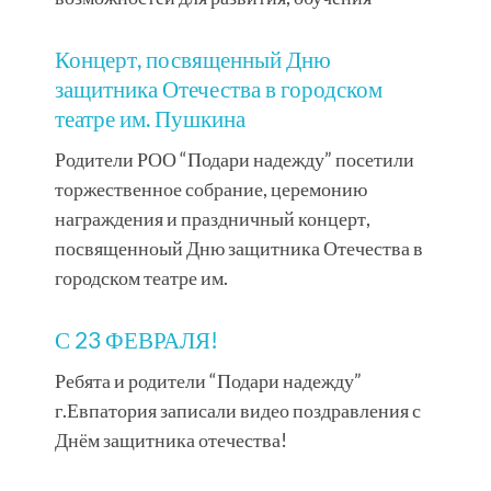
Концерт, посвященный Дню
защитника Отечества в городском
театре им. Пушкина
Родители РОО “Подари надежду” посетили
торжественное собрание, церемонию
награждения и праздничный концерт,
посвященноый Дню защитника Отечества в
городском театре им.
С 23 ФЕВРАЛЯ!
Ребята и родители “Подари надежду”
г.Евпатория записали видео поздравления с
Днём защитника отечества!