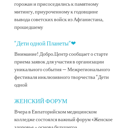
горожан и присоседились к памятному
митингу, приуроченному к годовщине
вывода советских войск из Афганистана,
прошедшему
“Дети одной Планеты”❤
Внимание! Добро.Центр сообщает о старте
приема заявок для участия в организации
уникального события — Межрегионального
фестиваля инклюзивного творчества “Дети
одной
ЖЕНСКИЙ ФОРУМ
Вчера в Евпаторийском медицинском
колледже состоялся важный форум «Женское
здоровье – основа будущего»,