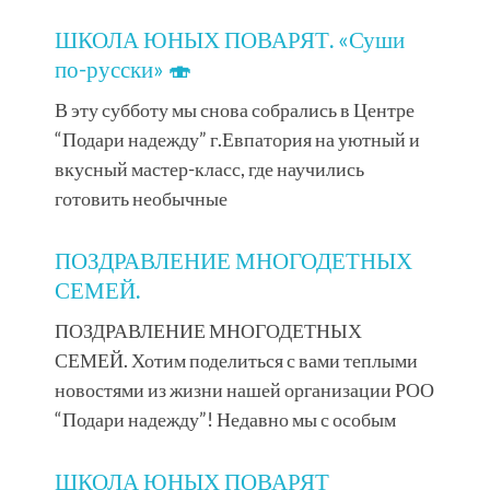
ШКОЛА ЮНЫХ ПОВАРЯТ. «Суши
по-русски» 🍣
В эту субботу мы снова собрались в Центре
“Подари надежду” г.Евпатория на уютный и
вкусный мастер-класс, где научились
готовить необычные
ПОЗДРАВЛЕНИЕ МНОГОДЕТНЫХ
СЕМЕЙ.
ПОЗДРАВЛЕНИЕ МНОГОДЕТНЫХ
СЕМЕЙ. Хотим поделиться с вами теплыми
новостями из жизни нашей организации РОО
“Подари надежду”! Недавно мы с особым
ШКОЛА ЮНЫХ ПОВАРЯТ