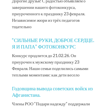
Дорогие друзья! С радостью объявляем о
завершении нашего фотоконкурса,
приуроченного к празднику 23 февраля.
Независимое жюри из трёх педагогов
тщательно
“СИЛЬНЫЕ РУКИ, ДОБРОЕ СЕРДЦЕ.
Я И ПАПА” ФОТОКОНКУРС
Конкурс продлится до 21.02.26. Он
приурочен к мужскому празднику 23
Февраля. Наши семьи поделились самыми
теплыми моментами: как дети весело
Годовщина вывода советских войск из
Афганистана.
Члены РОО “Подари надежду” поддержали