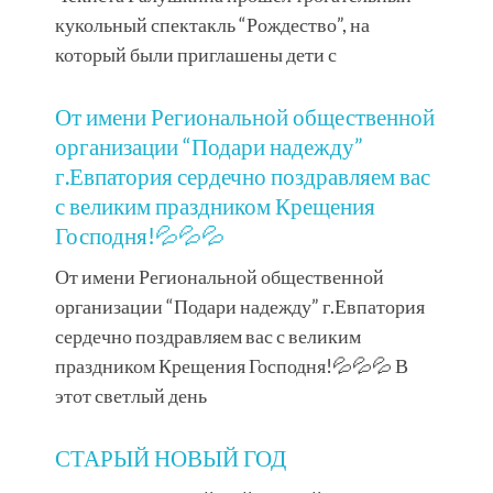
кукольный спектакль “Рождество”, на
который были приглашены дети с
От имени Региональной общественной
организации “Подари надежду”
г.Евпатория сердечно поздравляем вас
с великим праздником Крещения
Господня!💦💦💦
От имени Региональной общественной
организации “Подари надежду” г.Евпатория
сердечно поздравляем вас с великим
праздником Крещения Господня!💦💦💦 В
этот светлый день
СТАРЫЙ НОВЫЙ ГОД