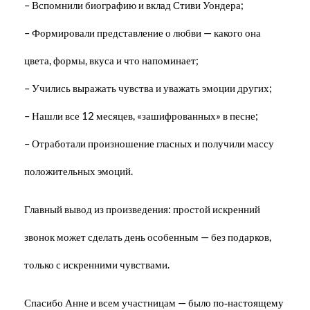
– Вспомнили биографию и вклад Стиви Уондера;
– Формировали представление о любви — какого она
цвета, формы, вкуса и что напоминает;
– Учились выражать чувства и уважать эмоции других;
– Нашли все 12 месяцев, «зашифрованных» в песне;
– Отработали произношение гласных и получили массу
положительных эмоций.
Главный вывод из произведения: простой искренний
звонок может сделать день особенным — без подарков,
только с искренними чувствами.
Спасибо Анне и всем участницам — было по‑настоящему