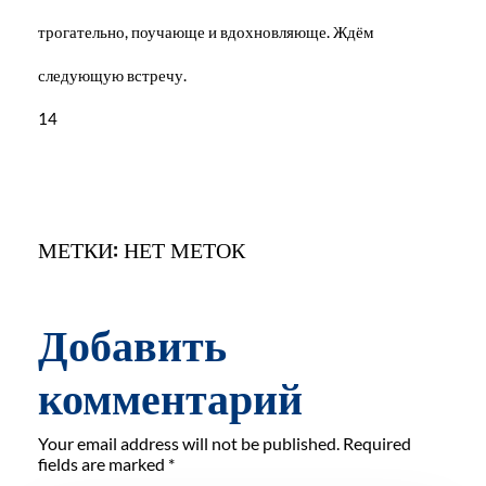
трогательно, поучающе и вдохновляюще. Ждём
следующую встречу.
14
МЕТКИ: НЕТ МЕТОК
Добавить
комментарий
Your email address will not be published. Required
fields are marked *