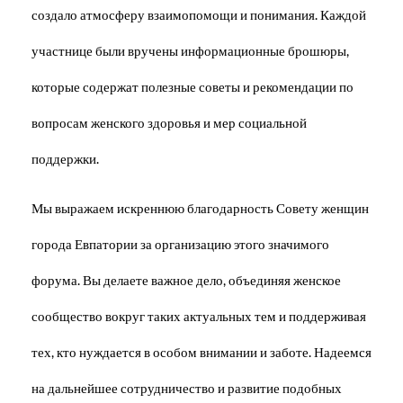
создало атмосферу взаимопомощи и понимания. Каждой
участнице были вручены информационные брошюры,
которые содержат полезные советы и рекомендации по
вопросам женского здоровья и мер социальной
поддержки.
Мы выражаем искреннюю благодарность Совету женщин
города Евпатории за организацию этого значимого
форума. Вы делаете важное дело, объединяя женское
сообщество вокруг таких актуальных тем и поддерживая
тех, кто нуждается в особом внимании и заботе. Надеемся
на дальнейшее сотрудничество и развитие подобных