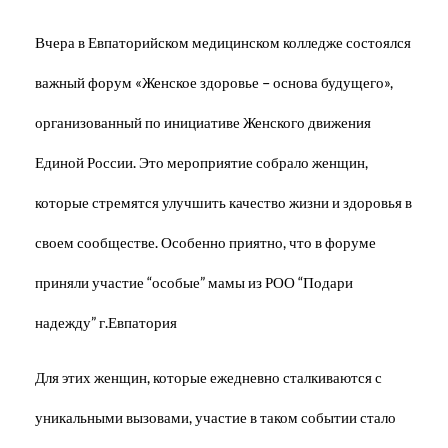
Вчера в Евпаторийском медицинском колледже состоялся
важный форум «Женское здоровье – основа будущего»,
организованный по инициативе Женского движения
Единой России. Это мероприятие собрало женщин,
которые стремятся улучшить качество жизни и здоровья в
своем сообществе. Особенно приятно, что в форуме
приняли участие “особые” мамы из РОО “Подари
надежду” г.Евпатория
Для этих женщин, которые ежедневно сталкиваются с
уникальными вызовами, участие в таком событии стало