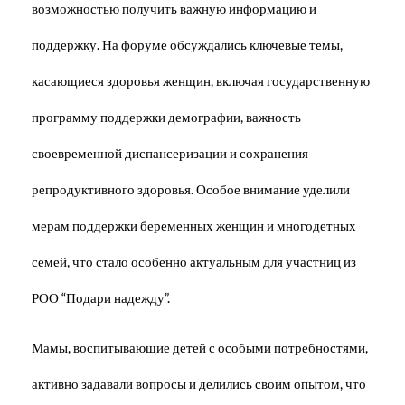
возможностью получить важную информацию и
поддержку. На форуме обсуждались ключевые темы,
касающиеся здоровья женщин, включая государственную
программу поддержки демографии, важность
своевременной диспансеризации и сохранения
репродуктивного здоровья. Особое внимание уделили
мерам поддержки беременных женщин и многодетных
семей, что стало особенно актуальным для участниц из
РОО “Подари надежду”.
Мамы, воспитывающие детей с особыми потребностями,
активно задавали вопросы и делились своим опытом, что