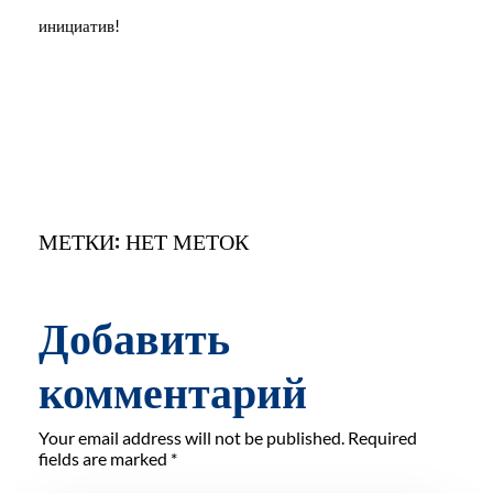
инициатив!
МЕТКИ: НЕТ МЕТОК
Добавить
комментарий
Your email address will not be published. Required
fields are marked *