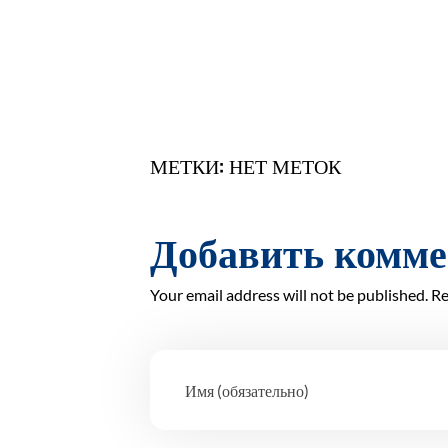
МЕТКИ: НЕТ МЕТОК
Добавить комм
Your email address will not be published. Re