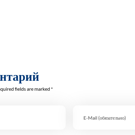
ентарий
quired fields are marked *