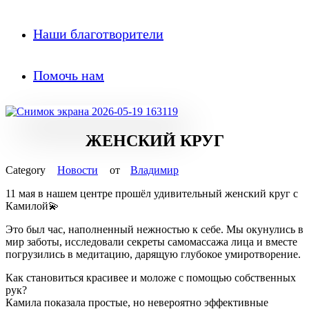
Наши благотворители
Помочь нам
ЖЕНСКИЙ КРУГ
Новости
от
Владимир
11 мая в нашем центре прошёл удивительный женский круг с
Камилой💫
Это был час, наполненный нежностью к себе. Мы окунулись в
мир заботы, исследовали секреты самомассажа лица и вместе
погрузились в медитацию, дарящую глубокое умиротворение.
Как становиться красивее и моложе с помощью собственных
рук?
Камила показала простые, но невероятно эффективные