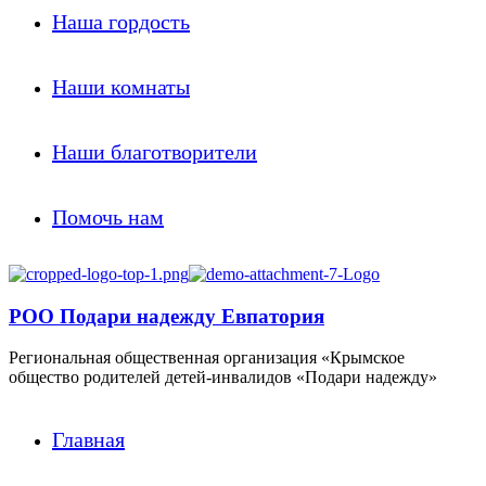
Наша гордость
Наши комнаты
Наши благотворители
Помочь нам
РОО Подари надежду Евпатория
Региональная общественная организация «Крымское
общество родителей детей-инвалидов «Подари надежду»
Главная