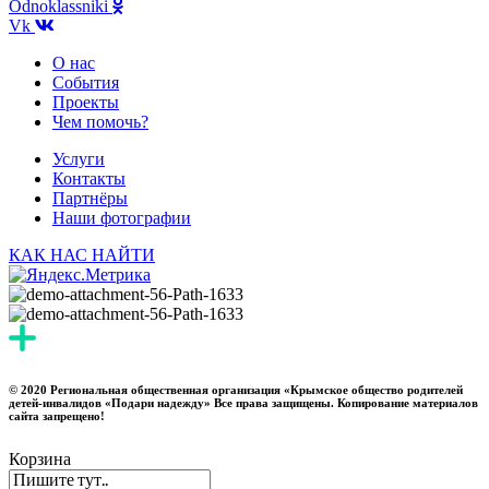
Odnoklassniki
Vk
О нас
События
Проекты
Чем помочь?
Услуги
Контакты
Партнёры
Наши фотографии
КАК НАС НАЙТИ
© 2020 Региональная общественная организация «Крымское общество родителей
детей-инвалидов «Подари надежду» Все права защищены. Копирование материалов
сайта запрещено!
Корзина