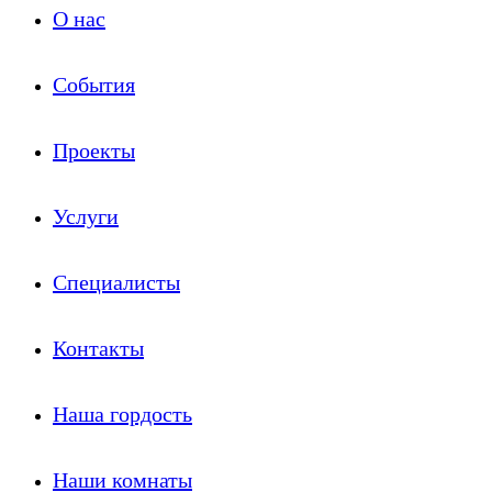
О нас
События
Проекты
Услуги
Специалисты
Контакты
Наша гордость
Наши комнаты