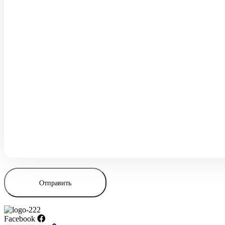
Facebook