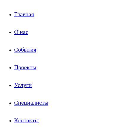
Главная
О нас
События
Проекты
Услуги
Специалисты
Контакты