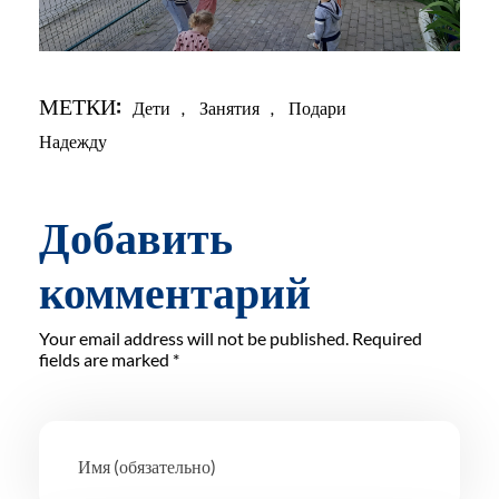
МЕТКИ:
Дети
,
Занятия
,
Подари
Надежду
Добавить
комментарий
Your email address will not be published. Required
fields are marked *