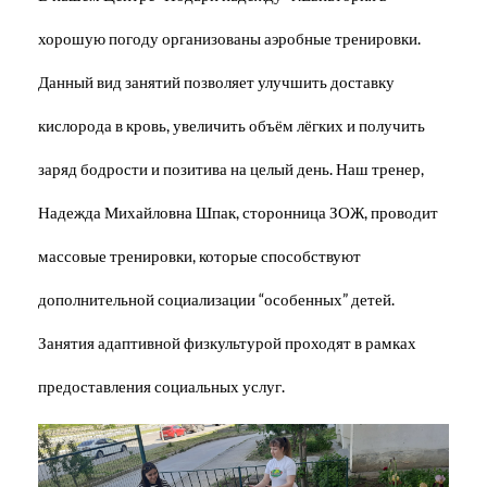
хорошую погоду организованы аэробные тренировки.
Данный вид занятий позволяет улучшить доставку
кислорода в кровь, увеличить объём лёгких и получить
заряд бодрости и позитива на целый день. Наш тренер,
Надежда Михайловна Шпак, сторонница ЗОЖ, проводит
массовые тренировки, которые способствуют
дополнительной социализации “особенных” детей.
Занятия адаптивной физкультурой проходят в рамках
предоставления социальных услуг.