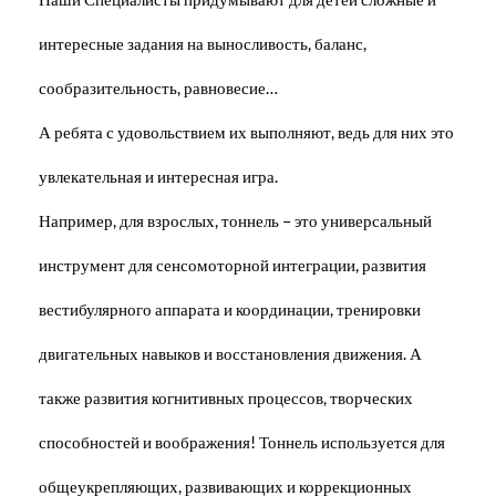
интересные задания на выносливость, баланс,
сообразительность, равновесие…
А ребята с удовольствием их выполняют, ведь для них это
увлекательная и интересная игра.
Например, для взрослых, тоннель – это универсальный
инструмент для сенсомоторной интеграции, развития
вестибулярного аппарата и координации, тренировки
двигательных навыков и восстановления движения. А
также развития когнитивных процессов, творческих
способностей и воображения! Тоннель используется для
общеукрепляющих, развивающих и коррекционных