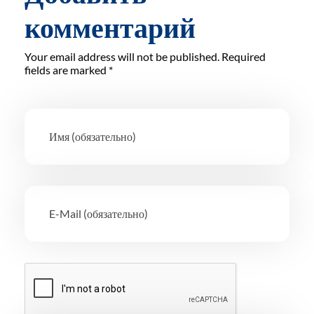
комментарий
Your email address will not be published. Required
fields are marked *