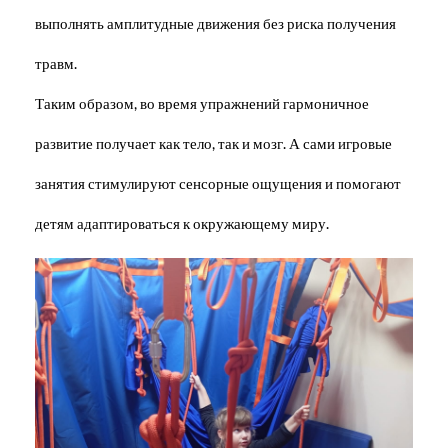
выполнять амплитудные движения без риска получения
травм.
Таким образом, во время упражнений гармоничное
развитие получает как тело, так и мозг. А сами игровые
занятия стимулируют сенсорные ощущения и помогают
детям адаптироваться к окружающему миру.