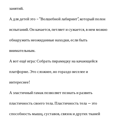
занятий.
А для детей это – “Волшебной лабиринт”, который полон
испытаний. Он качается, петляет и сужается, в нем можно
обнаружить неожиданные находки, если быть
внимательным.
А вот ещё игра: Собрать пирамидку на качающейся
платформе. Это сложнее, но гораздо веселее и
интереснее!
А эластичный гамак позволяет познать и развить
пластичность своего тела. Пластичность тела — это
способность мышц, суставов, связок и других тканей