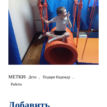
МЕТКИ:
Дети
,
Подари Надежду
,
Работа
Добавить