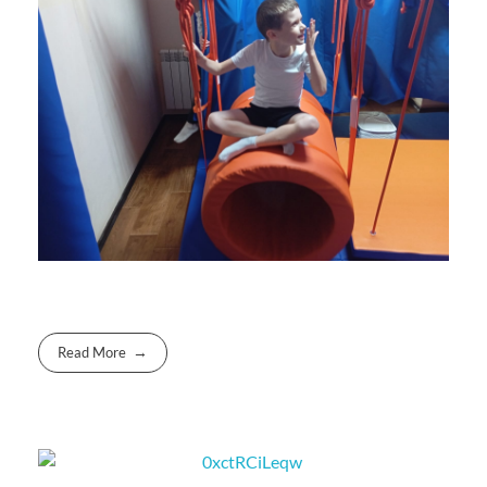
Read More