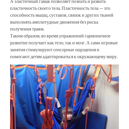
А эластичный гамак позволяет познать и развить
пластичность своего тела. Пластичность тела — это
способность мышц, суставов, связок и других тканей
выполнять амплитудные движения без риска
получения травм.
Таким образом, во время упражнений гармоничное
развитие получает как тело, так и мозг. А сами игровые
занятия стимулируют сенсорные ощущения и
помогают детям адаптироваться к окружающему миру.