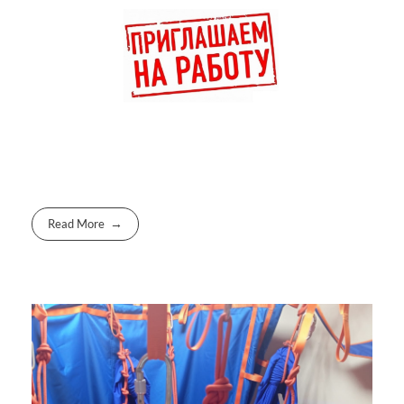
Read More