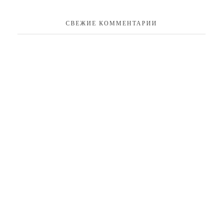
СВЕЖИЕ КОММЕНТАРИИ