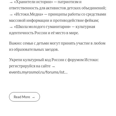
→ «Хранители истории» — патриотизм и
ответственность для активистов детских объединений;
→ «Истоки.Медиа» — принципы работы со средствами
массовой информации и противодействие фейкам;
→ «Школа молодого гуманитария» — культурная
идентичность России и её место в мире.
Важно: семьи с детьми могут принять участие в любом
из образовательных заездов.
Укрепи культурный код России с форумом Истоки:
регистрируйся на сайте →
events.myrosmol.ru/forums/ist…
Read More