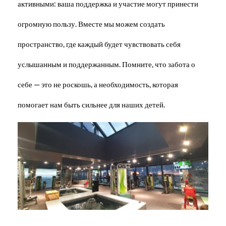
активными: ваша поддержка и участие могут принести
огромную пользу. Вместе мы можем создать
пространство, где каждый будет чувствовать себя
услышанным и поддержанным. Помните, что забота о
себе — это не роскошь, а необходимость, которая
помогает нам быть сильнее для наших детей.