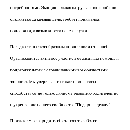
потребностями. Эмоциональная нагрузка, с которой они
сталкиваются каждый день, требует понимания,
поддержки, и возможности перезагрузки.
Поездка стала своеобразным поощрением от нашей
Организации за активное участие в её жизни, за помощь и
поддержку детей с ограниченными возможностями
здоровья. Мы уверены, что такие инициативы
способствуют не только личному развитию родителей, но
и укреплению нашего сообщества “Подари надежду”.
Призываем всех родителей становиться более