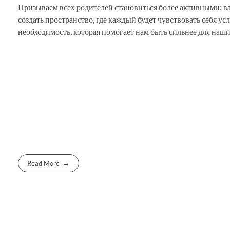
Призываем всех родителей становиться более активными: в
создать пространство, где каждый будет чувствовать себя у
необходимость, которая помогает нам быть сильнее для наши
Read More