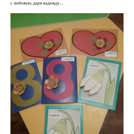
с любовью, даря надежду…