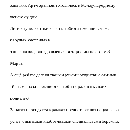
занятиях Арт-терапией, готовились к Международному
женскому дню.
Дети выучили стихи в честь любимых женщин: мам,
бабушек, сестричек и
записали видеопоздравление , которое мы покажем 8
Марта.
А ещё ребята делали своими руками открытки с самыми
тёплыми поздравлениями, чтобы порадовать своих
роднулек)
Занятия проводятся в рамках предоставления социальных
услуг, опытными и заботливыми специалистами бережно,