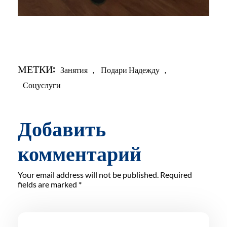
МЕТКИ:
Занятия
,
Подари Надежду
,
Соцуслуги
Добавить
комментарий
Your email address will not be published. Required
fields are marked *