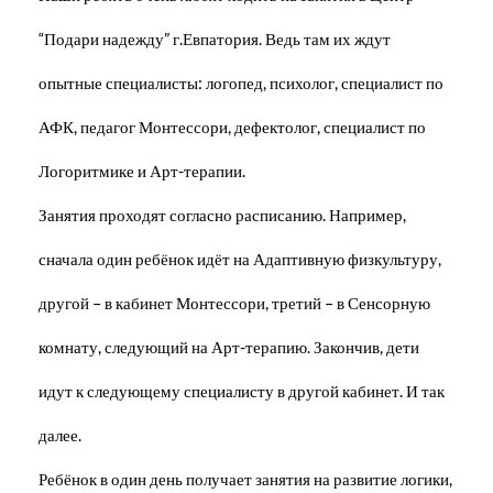
“Подари надежду” г.Евпатория. Ведь там их ждут
опытные специалисты: логопед, психолог, специалист по
АФК, педагог Монтессори, дефектолог, специалист по
Логоритмике и Арт-терапии.
Занятия проходят согласно расписанию. Например,
сначала один ребёнок идёт на Адаптивную физкультуру,
другой – в кабинет Монтессори, третий – в Сенсорную
комнату, следующий на Арт-терапию. Закончив, дети
идут к следующему специалисту в другой кабинет. И так
далее.
Ребёнок в один день получает занятия на развитие логики,