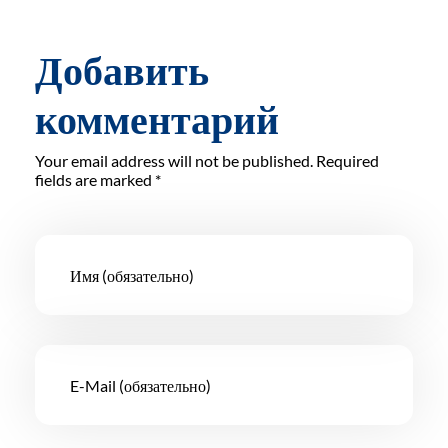
Добавить
комментарий
Your email address will not be published. Required
fields are marked *