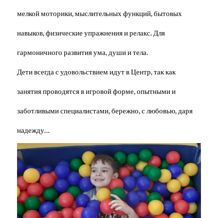
мелкой моторики, мыслительных функций, бытовых
навыков, физические упражнения и релакс. Для
гармоничного развития ума, души и тела.
Дети всегда с удовольствием идут в Центр, так как
занятия проводятся в игровой форме, опытными и
заботливыми специалистами, бережно, с любовью, даря
надежду…