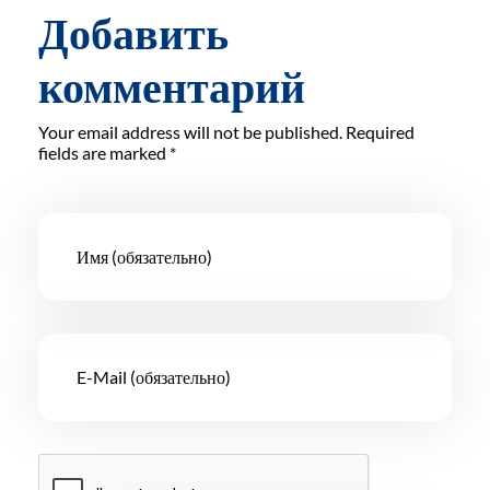
Добавить
комментарий
Your email address will not be published. Required
fields are marked *