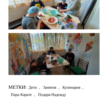
МЕТКИ:
Дети
,
Занятия
,
Кулинария
,
Пара-Карате
,
Подари Надежду