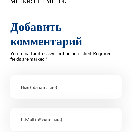
МЕТКИ: НЕТ МЕТОК
Добавить
комментарий
Your email address will not be published. Required
fields are marked *