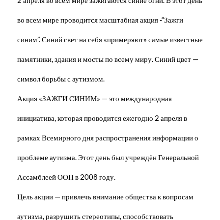
во всем мире проводится масштабная акция -“Зажги
синим”. Синий свет на себя «примеряют» самые известные
памятники, здания и мосты по всему миру. Синий цвет —
символ борьбы с аутизмом.
Акция «ЗАЖГИ СИНИМ» — это международная
инициатива, которая проводится ежегодно 2 апреля в
рамках Всемирного дня распространения информации о
проблеме аутизма. Этот день был учреждён Генеральной
Ассамблеей ООН в 2008 году.
Цель акции — привлечь внимание общества к вопросам
аутизма, разрушить стереотипы, способствовать