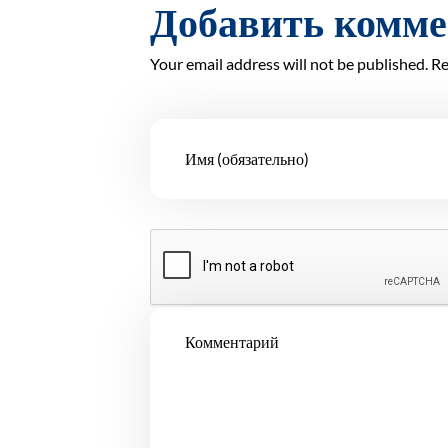
Добавить комм
Your email address will not be published. Re