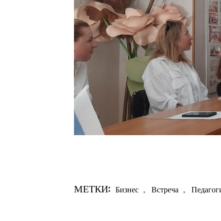
МЕТКИ:
Бизнес
,
Встреча
,
Педагог