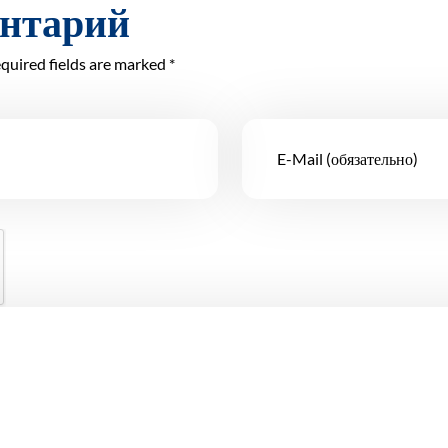
ентарий
quired fields are marked *