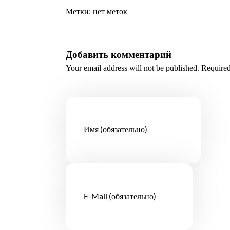
Метки: нет меток
Добавить комментарий
Your email address will not be published. Required