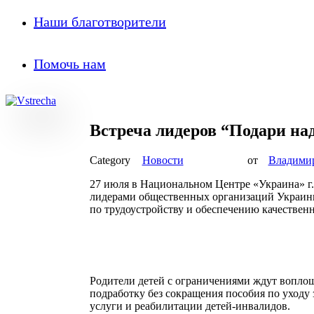
Наши благотворители
Помочь нам
Встреча лидеров “Подари на
Новости
от
Владими
27 июля в Национальном Центре «Украина» г. 
лидерами общественных организаций Украины
по трудоустройству и обеспечению качествен
Родители детей с ограничениями ждут воплощ
подработку без сокращения пособия по уходу 
услуги и реабилитации детей-инвалидов.