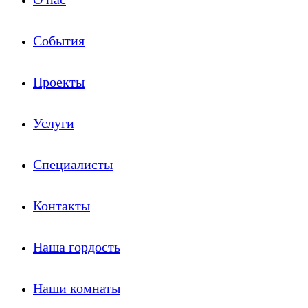
События
Проекты
Услуги
Специалисты
Контакты
Наша гордость
Наши комнаты