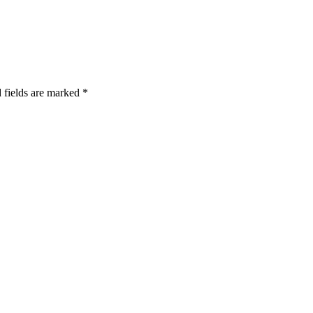
 fields are marked *