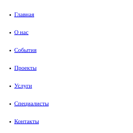
Главная
О нас
События
Проекты
Услуги
Специалисты
Контакты