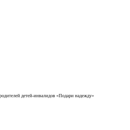
родителей детей-инвалидов «Подари надежду»