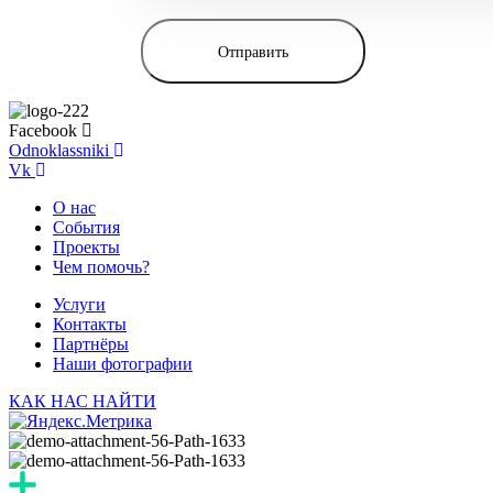
Facebook
Odnoklassniki
Vk
О нас
События
Проекты
Чем помочь?
Услуги
Контакты
Партнёры
Наши фотографии
КАК НАС НАЙТИ