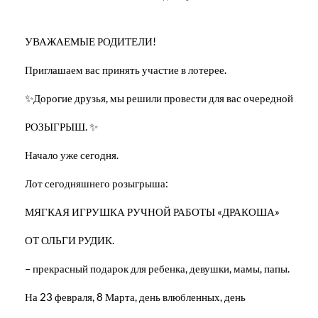
УВАЖАЕМЫЕ РОДИТЕЛИ!
Приглашаем вас принять участие в лотерее.
✨Дорогие друзья, мы решили провести для вас очередной
РОЗЫГРЫШ. ✨
Начало уже сегодня.
Лот сегодняшнего розыгрыша:
МЯГКАЯ ИГРУШКА РУЧНОЙ РАБОТЫ «ДРАКОША»
ОТ ОЛЬГИ РУДИК.
– прекрасный подарок для ребенка, девушки, мамы, папы.
На 23 февраля, 8 Марта, день влюбленных, день