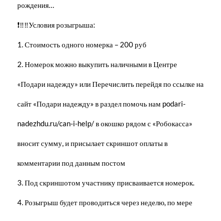
рождения…
❗‼‼Условия розыгрыша:
1. Стоимость одного номерка – 200 руб
2. Номерок можно выкупить наличными в Центре
«Подари надежду» или Перечислить перейдя по ссылке на
сайт «Подари надежду» в раздел помочь нам podari-
nadezhdu.ru/can-i-help/ в окошко рядом с «Робокасса»
вносит сумму, и присылает скриншот оплаты в
комментарии под данным постом
3. Под скриншотом участнику присваивается номерок.
4. Розыгрыш будет проводиться через неделю, по мере