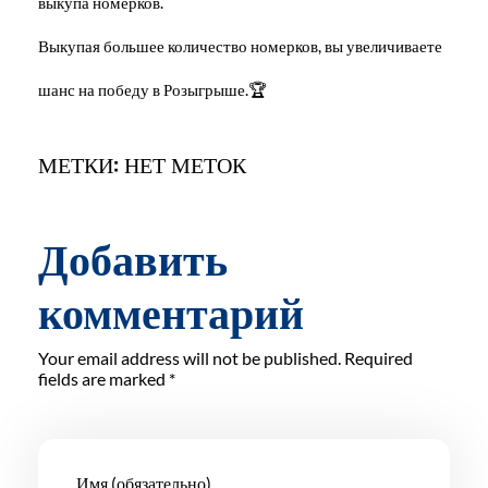
выкупа номерков.
Выкупая большее количество номерков, вы увеличиваете
шанс на победу в Розыгрыше.🏆
МЕТКИ: НЕТ МЕТОК
Добавить
комментарий
Your email address will not be published. Required
fields are marked *