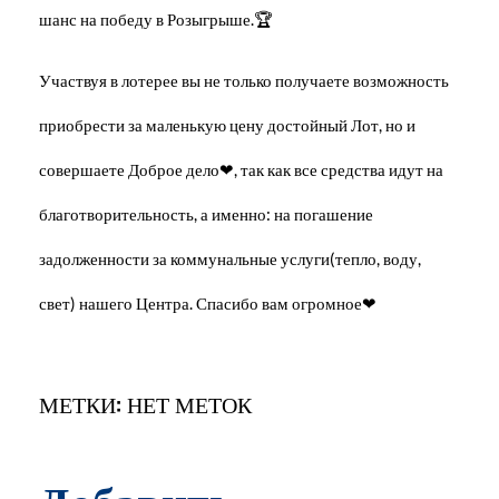
шанс на победу в Розыгрыше.🏆
Участвуя в лотерее вы не только получаете возможность
приобрести за маленькую цену достойный Лот, но и
совершаете Доброе дело❤, так как все средства идут на
благотворительность, а именно: на погашение
задолженности за коммунальные услуги(тепло, воду,
свет) нашего Центра. Спасибо вам огромное❤
МЕТКИ: НЕТ МЕТОК
Добавить