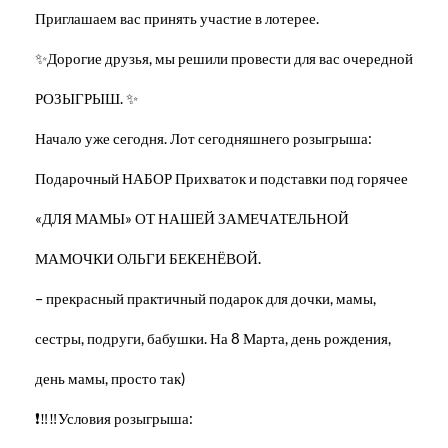
Приглашаем вас принять участие в лотерее.
✨Дорогие друзья, мы решили провести для вас очередной
РОЗЫГРЫШ. ✨
Начало уже сегодня. Лот сегодняшнего розыгрыша:
Подарочный НАБОР Прихваток и подставки под горячее
«ДЛЯ МАМЫ» ОТ НАШЕЙ ЗАМЕЧАТЕЛЬНОЙ
МАМОЧКИ ОЛЬГИ БЕКЕНЁВОЙ.
– прекрасный практичный подарок для дочки, мамы,
сестры, подруги, бабушки. На 8 Марта, день рождения,
день мамы, просто так)
❗‼‼Условия розыгрыша: