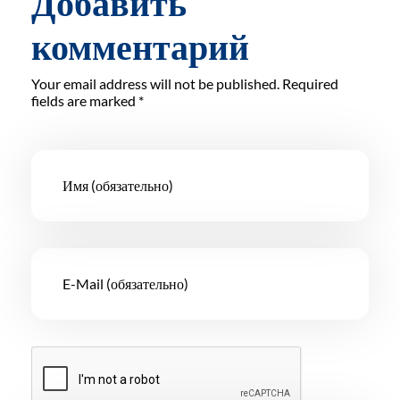
комментарий
Your email address will not be published. Required
fields are marked *