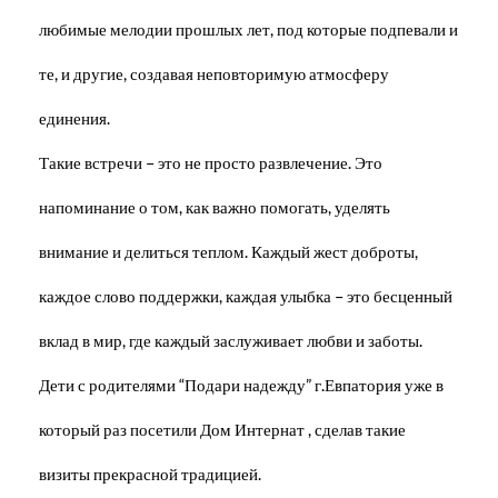
любимые мелодии прошлых лет, под которые подпевали и
те, и другие, создавая неповторимую атмосферу
единения.
Такие встречи – это не просто развлечение. Это
напоминание о том, как важно помогать, уделять
внимание и делиться теплом. Каждый жест доброты,
каждое слово поддержки, каждая улыбка – это бесценный
вклад в мир, где каждый заслуживает любви и заботы.
Дети с родителями “Подари надежду” г.Евпатория уже в
который раз посетили Дом Интернат , сделав такие
визиты прекрасной традицией.