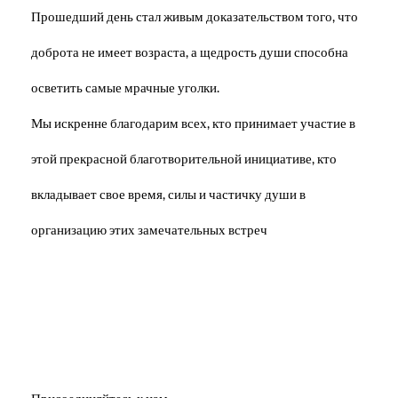
Прошедший день стал живым доказательством того, что
доброта не имеет возраста, а щедрость души способна
осветить самые мрачные уголки.
Мы искренне благодарим всех, кто принимает участие в
этой прекрасной благотворительной инициативе, кто
вкладывает свое время, силы и частичку души в
организацию этих замечательных встреч
Присоединяйтесь к нам