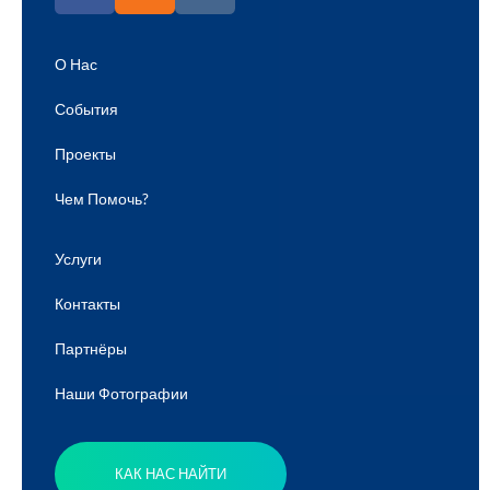
О Нас
События
Проекты
Чем Помочь?
Услуги
Контакты
Партнёры
Наши Фотографии
КАК НАС НАЙТИ