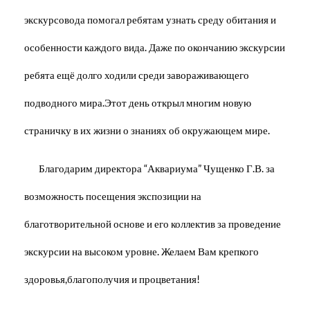
экскурсовода помогал ребятам узнать среду обитания и
особенности каждого вида. Даже по окончанию экскурсии
ребята ещё долго ходили среди завораживающего
подводного мира.Этот день открыл многим новую
страничку в их жизни о знаниях об окружающем мире.
Благодарим директора “Аквариума” Чущенко Г.В. за
возможность посещения экспозиции на
благотворительной основе и его коллектив за проведение
экскурсии на высоком уровне. Желаем Вам крепкого
здоровья,благополучия и процветания!