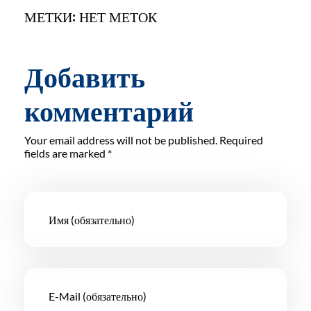
МЕТКИ: НЕТ МЕТОК
Добавить
комментарий
Your email address will not be published. Required
fields are marked *