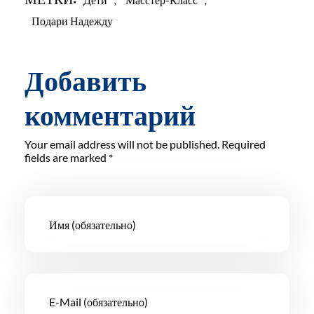
Подари Надежду
Добавить
комментарий
Your email address will not be published. Required
fields are marked *