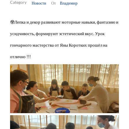
Новости
Владимир
От
🤓Лепка и декор развивают моторные навыки, фантазию и
усидчивость, формируют эстетический вкус. Урок
гончарного мастерства от Яны Коротких прошёл на
отлично !!!