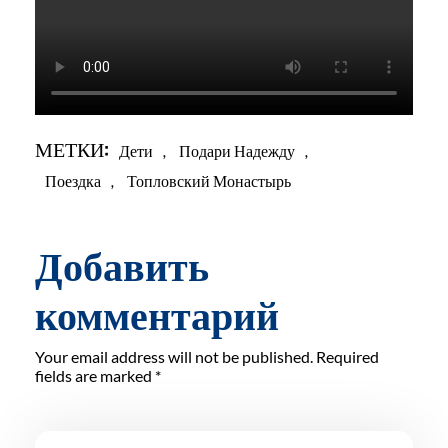
МЕТКИ:
Дети
,
Подари Надежду
,
Поездка
,
Топловский Монастырь
Добавить
комментарий
Your email address will not be published. Required
fields are marked *