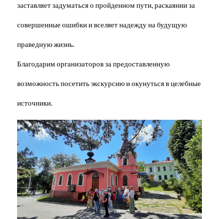
заставляет задуматься о пройденном пути, раскаянии за
совершенные ошибки и вселяет надежду на будущую
праведную жизнь.
Благодарим организаторов за предоставленную
возможность посетить экскурсию и окунуться в целебные
источники.