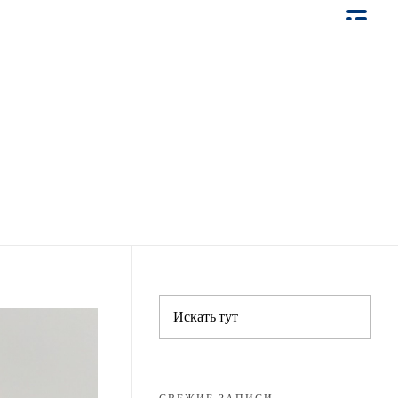
СВЕЖИЕ ЗАПИСИ