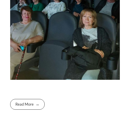
Read More