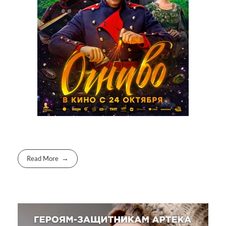
Read More