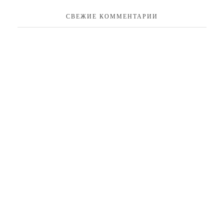
СВЕЖИЕ КОММЕНТАРИИ