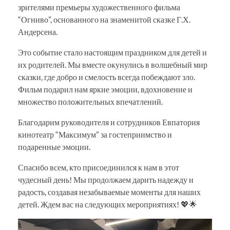
зрителями премьеры художественного фильма
“Огниво”, основанного на знаменитой сказке Г.Х.
Андерсена.
Это событие стало настоящим праздником для детей и
их родителей. Мы вместе окунулись в волшебный мир
сказки, где добро и смелость всегда побеждают зло.
Фильм подарил нам яркие эмоции, вдохновение и
множество положительных впечатлений.
Благодарим руководителя и сотрудников Евпатория
кинотеатр “Максимум” за гостеприимство и
подаренные эмоции.
Спасибо всем, кто присоединился к нам в этот
чудесный день! Мы продолжаем дарить надежду и
радость, создавая незабываемые моменты для наших
детей. Ждем вас на следующих мероприятиях! 💖🌟