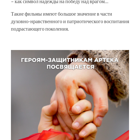
– как символ надежды на победу над врагом…
Такие фильмы имеют большое значение в части
духовно-нравственного и патриотического воспитания
подрастающего поколения.