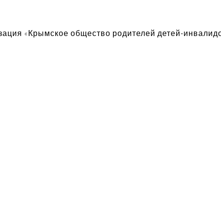
зация «Крымское общество родителей детей-инвалид