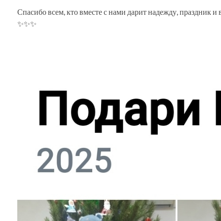
Спасибо всем, кто вместе с нами дарит надежду, праздник и в
✨✨✨