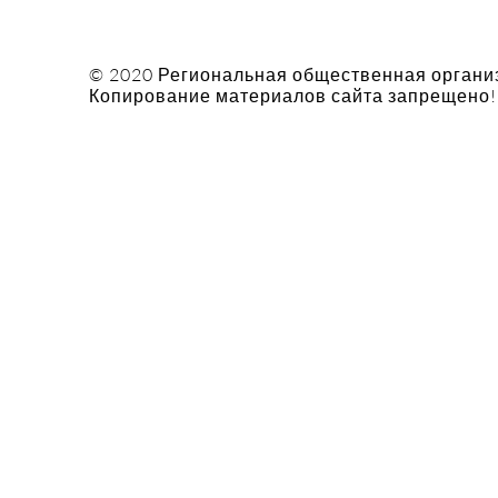
© 2020 Региональная общественная органи
Копирование материалов сайта запрещено!