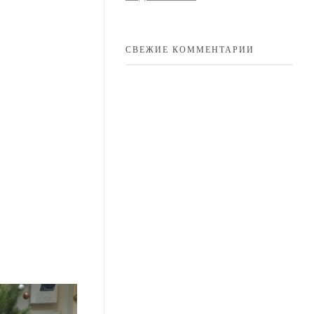
СВЕЖИЕ КОММЕНТАРИИ