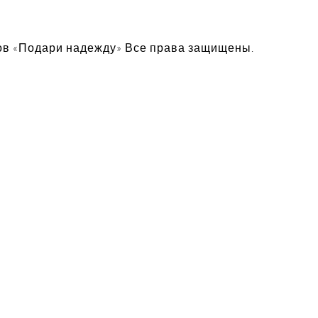
ов «Подари надежду» Все права защищены.