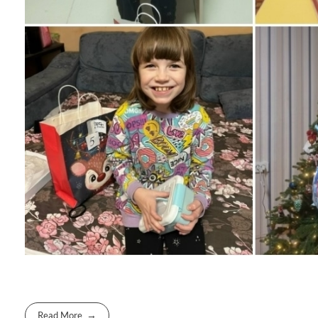
Read More