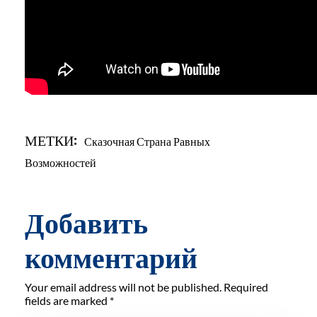
МЕТКИ:
Сказочная Страна Равных
Возможностей
Добавить
комментарий
Your email address will not be published. Required
fields are marked *