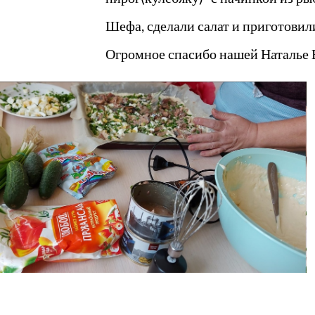
Шефа, сделали салат и приготовил
Огромное спасибо нашей Наталье Ва