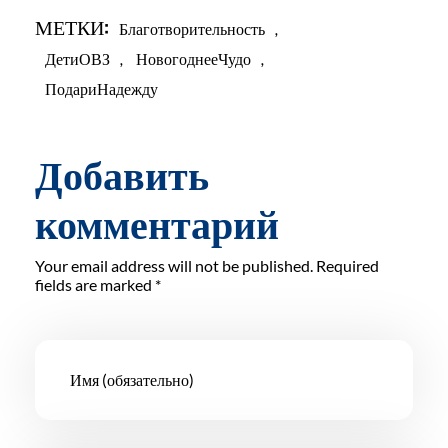
МЕТКИ:
Благотворительность
,
ДетиОВЗ
,
НовогоднееЧудо
,
ПодариНадежду
Добавить
комментарий
Your email address will not be published. Required
fields are marked *