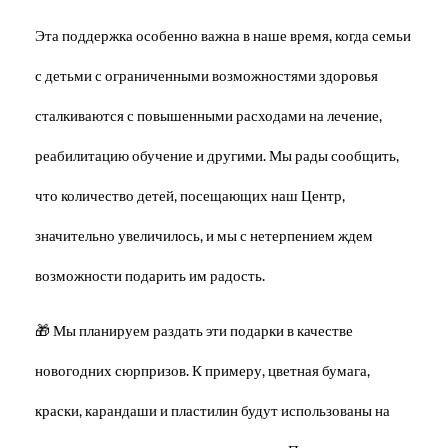
Эта поддержка особенно важна в наше время, когда семьи
с детьми с ограниченными возможностями здоровья
сталкиваются с повышенными расходами на лечение,
реабилитацию обучение и другими. Мы рады сообщить,
что количество детей, посещающих наш Центр,
значительно увеличилось, и мы с нетерпением ждем
возможности подарить им радость.
🎁 Мы планируем раздать эти подарки в качестве
новогодних сюрпризов. К примеру, цветная бумага,
краски, карандаши и пластилин будут использованы на