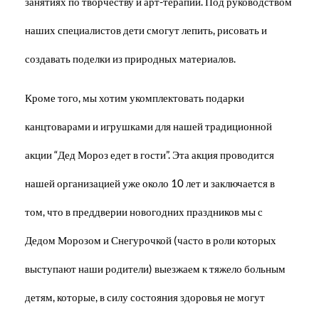
занятиях по творчеству и арт-терапии. Под руководством
наших специалистов дети смогут лепить, рисовать и
создавать поделки из природных материалов.
Кроме того, мы хотим укомплектовать подарки
канцтоварами и игрушками для нашей традиционной
акции “Дед Мороз едет в гости”. Эта акция проводится
нашей организацией уже около 10 лет и заключается в
том, что в преддверии новогодних праздников мы с
Дедом Морозом и Снегурочкой (часто в роли которых
выступают наши родители) выезжаем к тяжело больным
детям, которые, в силу состояния здоровья не могут