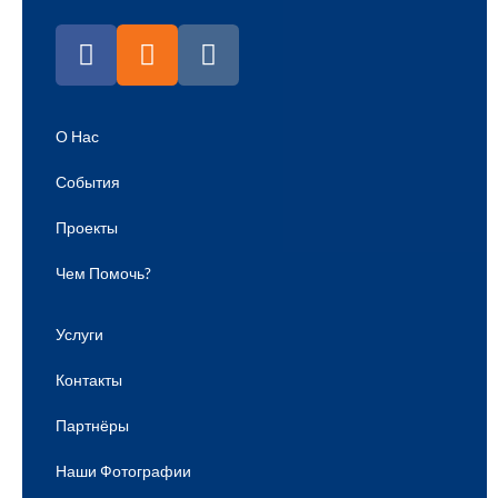
О Нас
События
Проекты
Чем Помочь?
Услуги
Контакты
Партнёры
Наши Фотографии