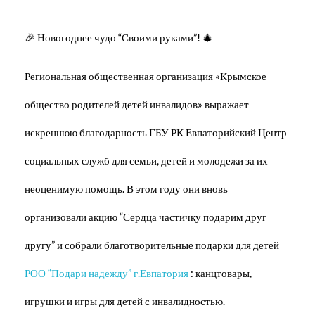
🎉 Новогоднее чудо “Своими руками”! 🎄
Региональная общественная организация «Крымское
общество родителей детей инвалидов» выражает
искреннюю благодарность ГБУ РК Евпаторийский Центр
социальных служб для семьи, детей и молодежи за их
неоценимую помощь. В этом году они вновь
организовали акцию “Сердца частичку подарим друг
другу” и собрали благотворительные подарки для детей
РОО “Подари надежду” г.Евпатория
: канцтовары,
игрушки и игры для детей с инвалидностью.