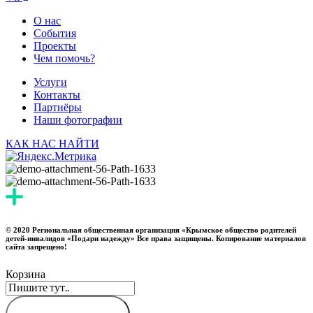
О нас
События
Проекты
Чем помочь?
Услуги
Контакты
Партнёры
Наши фотографии
КАК НАС НАЙТИ
© 2020 Региональная общественная организация «Крымское общество родителей
детей-инвалидов «Подари надежду» Все права защищены. Копирование материалов
сайта запрещено!
Корзина