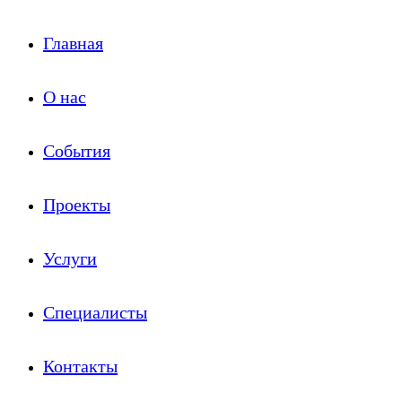
Главная
О нас
События
Проекты
Услуги
Специалисты
Контакты