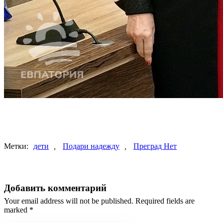
Метки:
дети
,
Подари надежду
,
Преград Нет
Добавить комментарий
Your email address will not be published. Required fields are
marked *