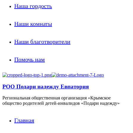
Наша гордость
Наши комнаты
Наши благотворители
Помочь нам
РОО Подари надежду Евпатория
Региональная общественная организация «Крымское
общество родителей детей-инвалидов «Подари надежду»
Главная