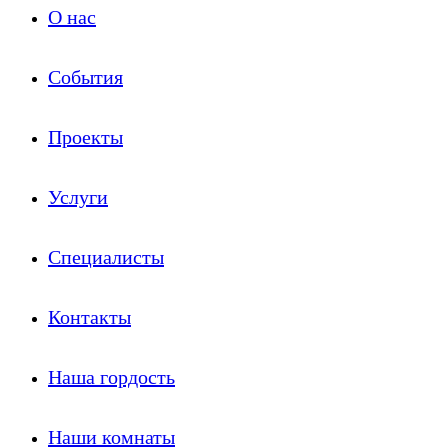
О нас
События
Проекты
Услуги
Специалисты
Контакты
Наша гордость
Наши комнаты