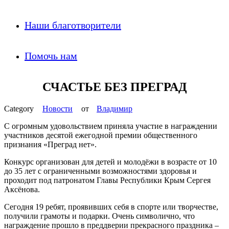
Наши благотворители
Помочь нам
СЧАСТЬЕ БЕЗ ПРЕГРАД
Новости
от
Владимир
С огромным удовольствием приняла участие в награждении
участников десятой ежегодной премии общественного
признания «Преград нет».
Конкурс организован для детей и молодёжи в возрасте от 10
до 35 лет с ограниченными возможностями здоровья и
проходит под патронатом Главы Республики Крым Сергея
Аксёнова.
Сегодня 19 ребят, проявивших себя в спорте или творчестве,
получили грамоты и подарки. Очень символично, что
награждение прошло в преддверии прекрасного праздника –