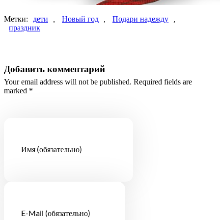
Метки:
дети
,
Новый год
,
Подари надежду
,
праздник
Добавить комментарий
Your email address will not be published. Required fields are
marked *