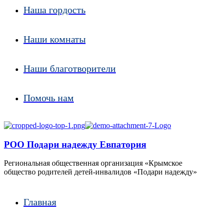
Наша гордость
Наши комнаты
Наши благотворители
Помочь нам
РОО Подари надежду Евпатория
Региональная общественная организация «Крымское
общество родителей детей-инвалидов «Подари надежду»
Главная