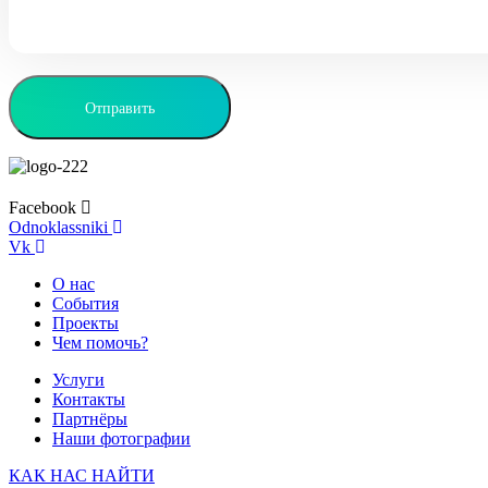
Facebook
Odnoklassniki
Vk
О нас
События
Проекты
Чем помочь?
Услуги
Контакты
Партнёры
Наши фотографии
КАК НАС НАЙТИ