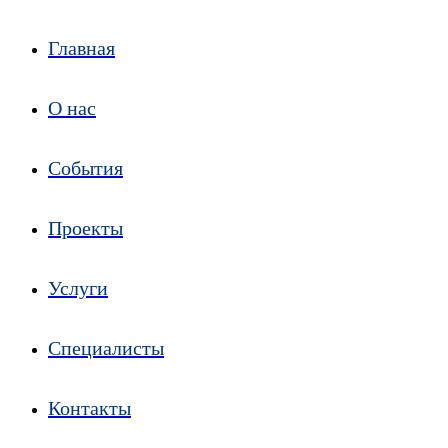
Главная
О нас
События
Проекты
Услуги
Специалисты
Контакты