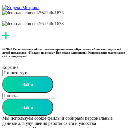
© 2020 Региональная общественная организация «Крымское общество родителей
детей-инвалидов «Подари надежду» Все права защищены. Копирование материалов
сайта запрещено!
Корзина
Мы используем cookie-файлы и собираем персональные
данные для улучшения работы сайта и удобства