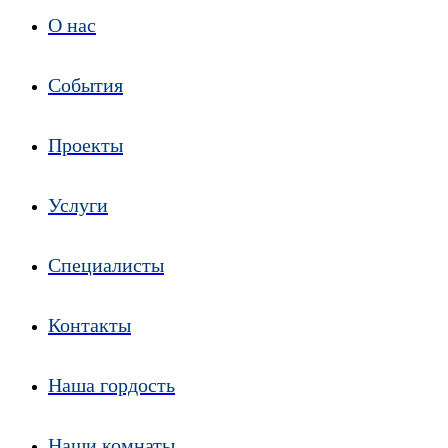
О нас
События
Проекты
Услуги
Специалисты
Контакты
Наша гордость
Наши комнаты