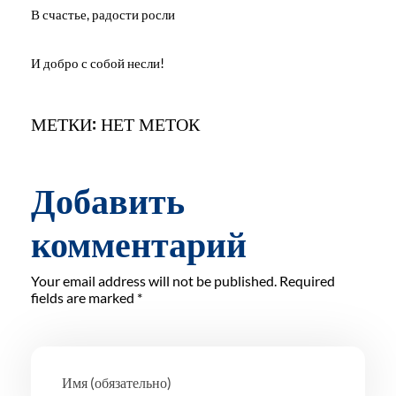
В счастье, радости росли
И добро с собой несли!
МЕТКИ: НЕТ МЕТОК
Добавить
комментарий
Your email address will not be published. Required
fields are marked *