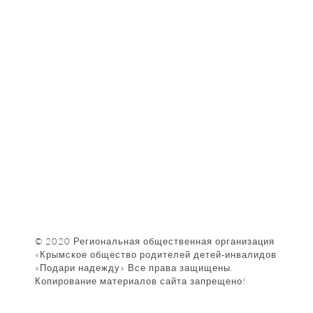
Наши Фотографии
КАК НАС НАЙТИ
© 2020 Региональная общественная организация
«Крымское общество родителей детей-инвалидов
«Подари надежду» Все права защищены.
Копирование материалов сайта запрещено!