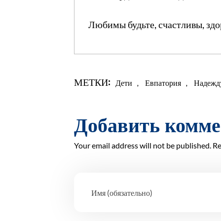
Любимы будьте, счастливы, зд
МЕТКИ:
Дети
,
Евпатория
,
Надежд
Добавить комм
Your email address will not be published. Re