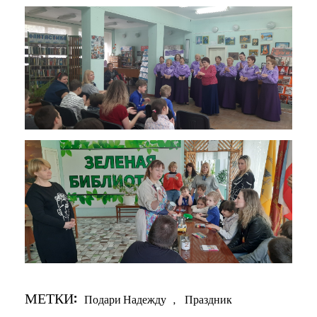
МЕТКИ:
Подари Надежду
,
Праздник