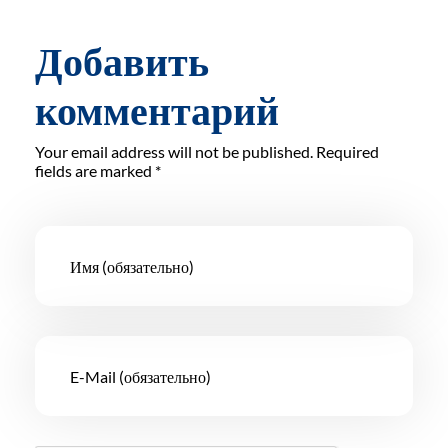
Добавить
комментарий
Your email address will not be published. Required
fields are marked *