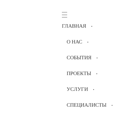
ГЛАВНАЯ
О НАС
СОБЫТИЯ
ПРОЕКТЫ
УСЛУГИ
СПЕЦИАЛИСТЫ