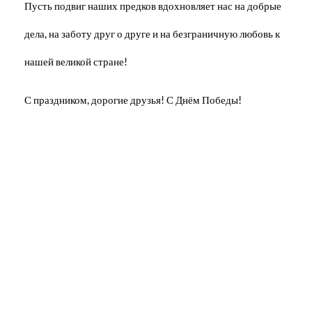
Пусть подвиг наших предков вдохновляет нас на добрые
дела, на заботу друг о друге и на безграничную любовь к
нашей великой стране!
С праздником, дорогие друзья! С Днём Победы!