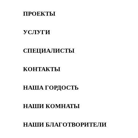
ПРОЕКТЫ
УСЛУГИ
СПЕЦИАЛИСТЫ
КОНТАКТЫ
НАША ГОРДОСТЬ
НАШИ КОМНАТЫ
НАШИ БЛАГОТВОРИТЕЛИ