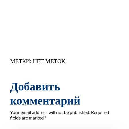
МЕТКИ: НЕТ МЕТОК
Добавить
комментарий
Your email address will not be published. Required
fields are marked *