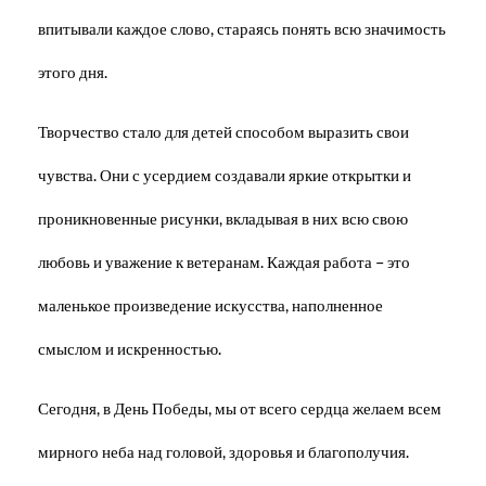
впитывали каждое слово, стараясь понять всю значимость
этого дня.
Творчество стало для детей способом выразить свои
чувства. Они с усердием создавали яркие открытки и
проникновенные рисунки, вкладывая в них всю свою
любовь и уважение к ветеранам. Каждая работа – это
маленькое произведение искусства, наполненное
смыслом и искренностью.
Сегодня, в День Победы, мы от всего сердца желаем всем
мирного неба над головой, здоровья и благополучия.