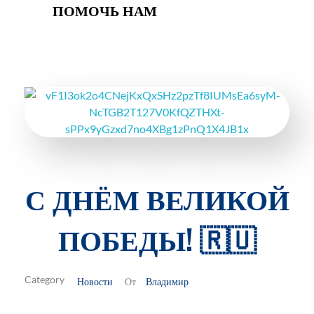
ПОМОЧЬ НАМ
С ДНЁМ ВЕЛИКОЙ
ПОБЕДЫ! 🇷🇺
Новости
Владимир
От