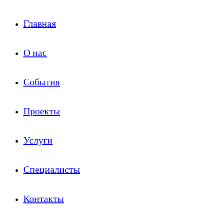
Главная
О нас
События
Проекты
Услуги
Специалисты
Контакты