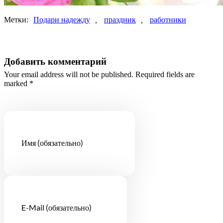
Метки:
Подари надежду
,
праздник
,
работники
Добавить комментарий
Your email address will not be published. Required fields are
marked *