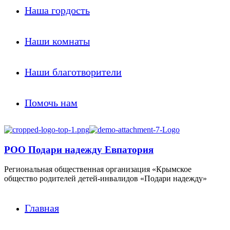
Наша гордость
Наши комнаты
Наши благотворители
Помочь нам
РОО Подари надежду Евпатория
Региональная общественная организация «Крымское
общество родителей детей-инвалидов «Подари надежду»
Главная