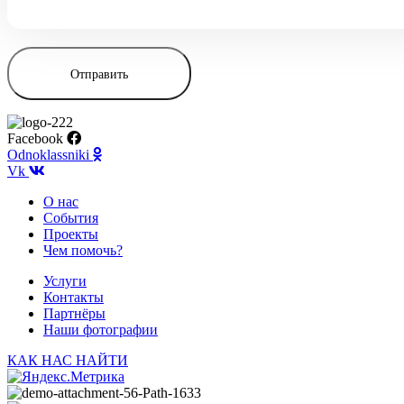
Facebook
Odnoklassniki
Vk
О нас
События
Проекты
Чем помочь?
Услуги
Контакты
Партнёры
Наши фотографии
КАК НАС НАЙТИ