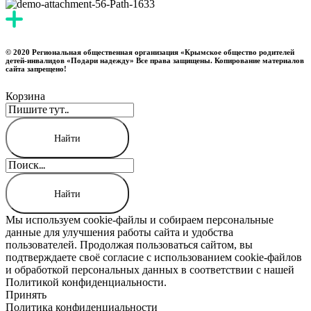
© 2020 Региональная общественная организация «Крымское общество родителей
детей-инвалидов «Подари надежду» Все права защищены. Копирование материалов
сайта запрещено!
Корзина
Мы используем cookie-файлы и собираем персональные
данные для улучшения работы сайта и удобства
пользователей. Продолжая пользоваться сайтом, вы
подтверждаете своё согласие с использованием cookie-файлов
и обработкой персональных данных в соответствии с нашей
Политикой конфиденциальности.
Принять
Политика конфиденциальности