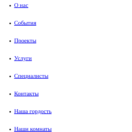
О нас
События
Проекты
Услуги
Специалисты
Контакты
Наша гордость
Наши комнаты