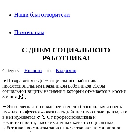
Наши благотворители
Помочь нам
С ДНЁМ СОЦИАЛЬНОГО
РАБОТНИКА!
Новости
от
Владимир
🎉Поздравляем с Днем социального работника –
профессиональным праздником работников сферы
социальной защиты населения, который отмечается в России
8 июня.🇷🇺
💙Это нелегкая, но в высшей степени благородная и очень
нужная профессия – оказывать действенную помощь тем, кто
в ней нуждается.🤲🏻 От профессионализма и
компетентности, высоких личных качеств социальных
работников во многом зависит качество жизни миллионов