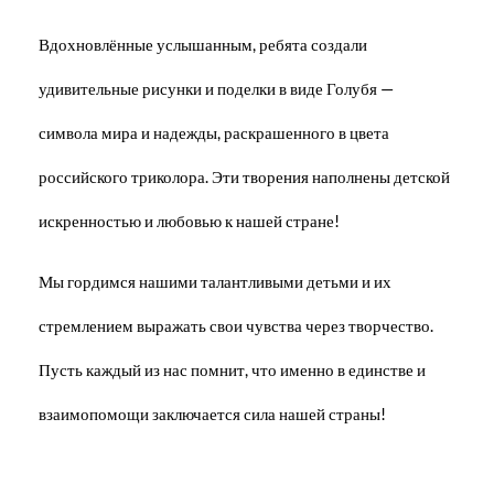
Вдохновлённые услышанным, ребята создали
удивительные рисунки и поделки в виде Голубя —
символа мира и надежды, раскрашенного в цвета
российского триколора. Эти творения наполнены детской
искренностью и любовью к нашей стране!
Мы гордимся нашими талантливыми детьми и их
стремлением выражать свои чувства через творчество.
Пусть каждый из нас помнит, что именно в единстве и
взаимопомощи заключается сила нашей страны!