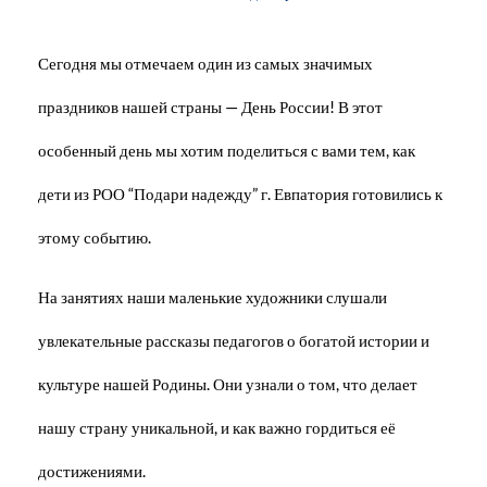
Сегодня мы отмечаем один из самых значимых
праздников нашей страны — День России! В этот
особенный день мы хотим поделиться с вами тем, как
дети из РОО “Подари надежду” г. Евпатория готовились к
этому событию.
На занятиях наши маленькие художники слушали
увлекательные рассказы педагогов о богатой истории и
культуре нашей Родины. Они узнали о том, что делает
нашу страну уникальной, и как важно гордиться её
достижениями.