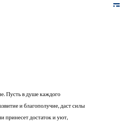
е. Пусть в душе каждого
азвитие и благополучие, даст силы
и принесет достаток и уют,