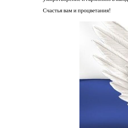
Счастья вам и процветания!