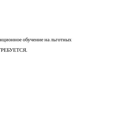
нционное обучение на льготных
 ТРЕБУЕТСЯ.