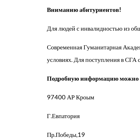
Вниманию абитуриентов!
Для людей с инвалидностью из об
Современная Гуманитарная Академ
условиях. Для поступления в СГА
Подробную информацию можно 
97400 АР Кроым
Г.Евпатория
Пр.Победы,19