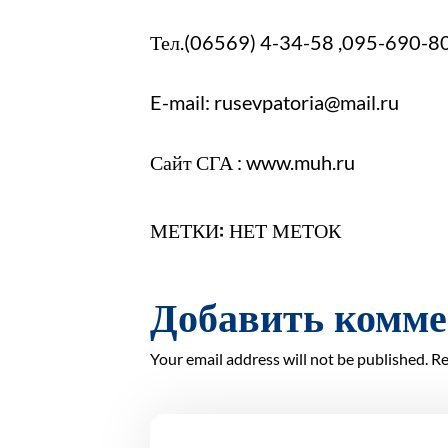
Тел.(06569) 4-34-58 ,095-690-8
E-mail: rusevpatoria@mail.ru
Сайт СГА : www.muh.ru
МЕТКИ: НЕТ МЕТОК
Добавить комм
Your email address will not be published. Re