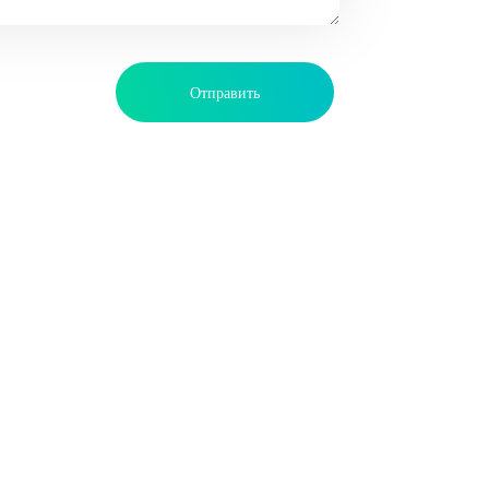
КАК НАС
НАЙТИ