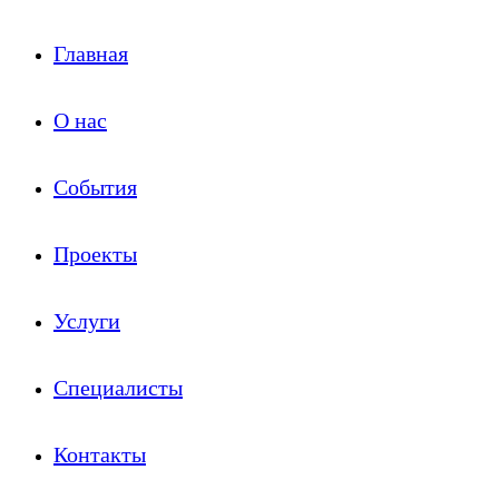
Главная
О нас
События
Проекты
Услуги
Специалисты
Контакты