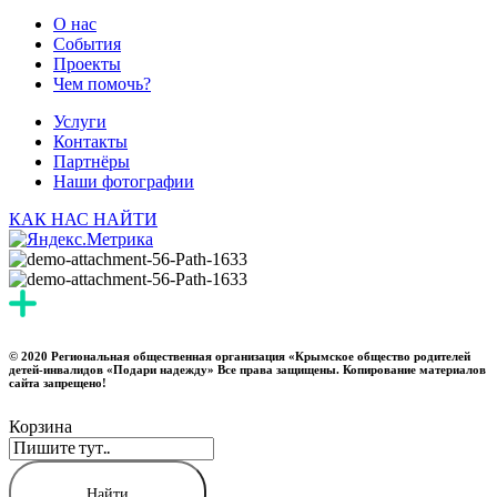
О нас
События
Проекты
Чем помочь?
Услуги
Контакты
Партнёры
Наши фотографии
КАК НАС НАЙТИ
© 2020 Региональная общественная организация «Крымское общество родителей
детей-инвалидов «Подари надежду» Все права защищены. Копирование материалов
сайта запрещено!
Корзина