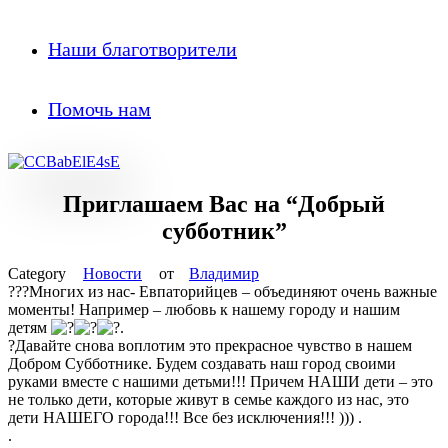
Наши благотворители
Помочь нам
Приглашаем Вас на “Добрый
субботник”
Новости
от
Владимир
???Многих из нас- Евпаторийцев – объединяют очень важные
моменты! Например – любовь к нашему городу и нашим
детям
.
?Давайте снова воплотим это прекрасное чувство в нашем
Добром Субботнике. Будем создавать наш город своими
руками вместе с нашими детьми!!! Причем НАШИ дети – это
не только дети, которые живут в семье каждого из нас, это
дети НАШЕГО города!!! Все без исключения!!! ))) .
.