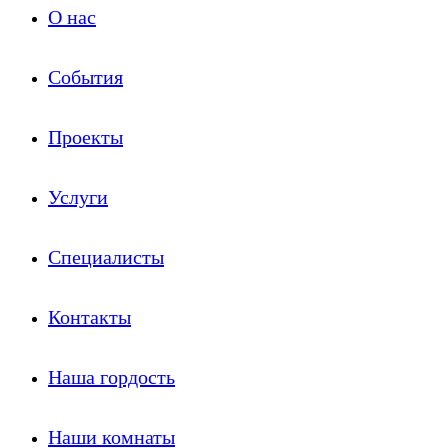
О нас
События
Проекты
Услуги
Специалисты
Контакты
Наша гордость
Наши комнаты