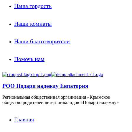
Наша гордость
Наши комнаты
Наши благотворители
Помочь нам
РОО Подари надежду Евпатория
Региональная общественная организация «Крымское
общество родителей детей-инвалидов «Подари надежду»
Главная