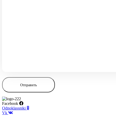
Facebook
Odnoklassniki
Vk