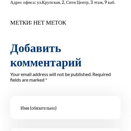
Адрес офиса: ул.Крупская, 2, Сити Центр, 3 этаж, 9 каб.
МЕТКИ: НЕТ МЕТОК
Добавить
комментарий
Your email address will not be published. Required
fields are marked *