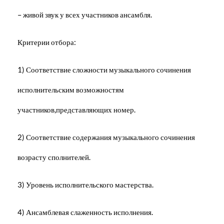
– живой звук у всех участников ансамбля.
Критерии отбора:
1) Соответствие сложности музыкального сочинения
исполнительским возможностям
участников,представляющих номер.
2) Соответствие содержания музыкального сочинения
возрасту сполнителей.
3) Уровень исполнительского мастерства.
4) Ансамблевая слаженность исполнения.