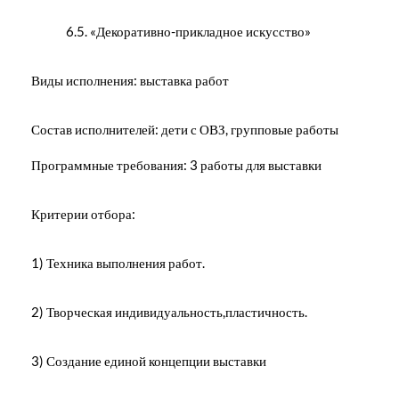
6.5. «Декоративно-прикладное искусство»
Виды исполнения: выставка работ
Состав исполнителей: дети с ОВЗ, групповые работы
Программные требования: 3 работы для выставки
Критерии отбора:
1) Техника выполнения работ.
2) Творческая индивидуальность,пластичность.
3) Создание единой концепции выставки