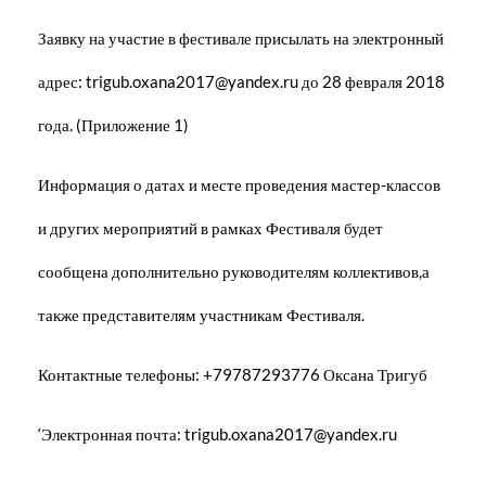
Заявку на участие в фестивале присылать на электронный
адрес: trigub.oxana2017@yandex.ru до 28 февраля 2018
года. (Приложение 1)
Информация о датах и месте проведения мастер-классов
и других мероприятий в рамках Фестиваля будет
сообщена дополнительно руководителям коллективов,а
также представителям участникам Фестиваля.
Контактные телефоны: +79787293776 Оксана Тригуб
‘Электронная почта: trigub.oxana2017@yandex.ru