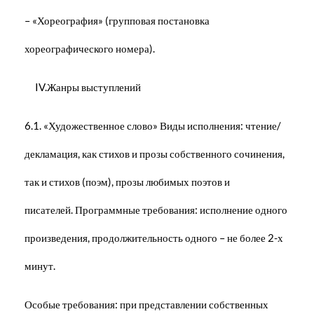
– «Хореография» (групповая постановка
хореографического номера).
IV.Жанры выступлений
6.1. «Художественное слово» Виды исполнения: чтение/
декламация, как стихов и прозы собственного сочинения,
так и стихов (поэм), прозы любимых поэтов и
писателей. Программные требования: исполнение одного
произведения, продолжительность одного – не более 2-х
минут.
Особые требования: при представлении собственных