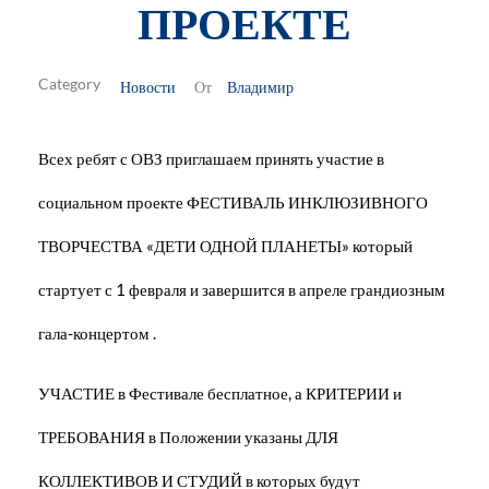
ПРОЕКТЕ
Новости
Владимир
От
Всех ребят с ОВЗ приглашаем принять участие в
социальном проекте ФЕСТИВАЛЬ ИНКЛЮЗИВНОГО
ТВОРЧЕСТВА «ДЕТИ ОДНОЙ ПЛАНЕТЫ» который
стартует с 1 февраля и завершится в апреле грандиозным
гала-концертом .
УЧАСТИЕ в Фестивале бесплатное, а КРИТЕРИИ и
ТРЕБОВАНИЯ в Положении указаны ДЛЯ
КОЛЛЕКТИВОВ И СТУДИЙ в которых будут