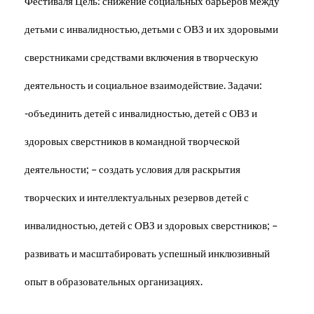
Фестиваля Цель: снижение социальных барьеров между
детьми с инвалидностью, детьми с ОВЗ и их здоровыми
сверстниками средствами включения в творческую
деятельность и социальное взаимодействие. Задачи:
-объединить детей с инвалидностью, детей с ОВЗ и
здоровых сверстников в командной творческой
деятельности; – создать условия для раскрытия
творческих и интеллектуальных резервов детей с
инвалидностью, детей с ОВЗ и здоровых сверстников; –
развивать и масштабировать успешный инклюзивный
опыт в образовательных организациях.