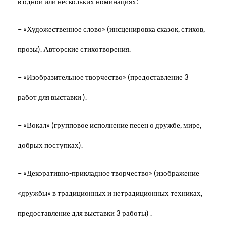
в одной или нескольких номинациях:
– «Художественное слово» (инсценировка сказок, стихов,
прозы). Авторские стихотворения.
– «Изобразительное творчество» (предоставление 3
работ для выставки ).
– «Вокал» (групповое исполнение песен о дружбе, мире,
добрых поступках).
– «Декоративно-прикладное творчество» (изображение
«дружбы» в традиционных и нетрадиционных техниках,
предоставление для выставки 3 работы) .