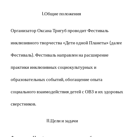
I.Общие положения
Организатор Оксана Тригуб проводит Фестиваль
инклюзивного творчества «Дети одной Планеты» (далее
Фестиваль). Фестиваль направлен на расширение
практики инклюзивных социокультурных и
образовательных событий, обогащение опыта
социального взаимодействия детей с ОВЗ и их здоровых
сверстников.
II.Цели и задачи