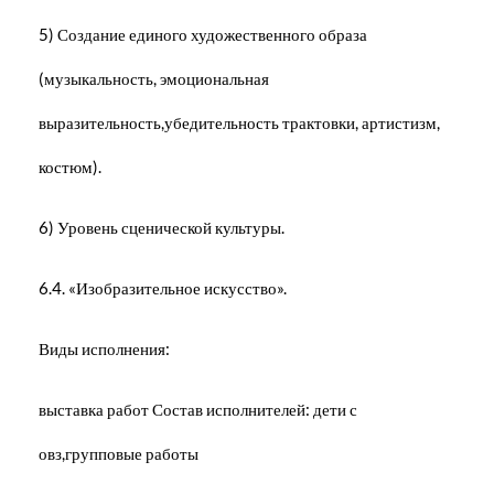
5) Создание единого художественного образа
(музыкальность, эмоциональная
выразительность,убедительность трактовки, артистизм,
костюм).
6) Уровень сценической культуры.
6.4. «Изобразительное искусство».
Виды исполнения:
выставка работ Состав исполнителей: дети с
овз,групповые работы