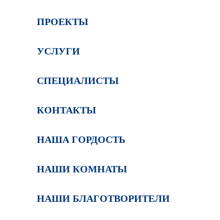
ПРОЕКТЫ
УСЛУГИ
СПЕЦИАЛИСТЫ
КОНТАКТЫ
НАША ГОРДОСТЬ
НАШИ КОМНАТЫ
НАШИ БЛАГОТВОРИТЕЛИ