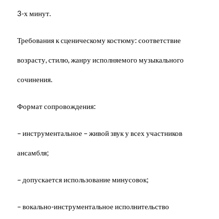
3-х минут.
Требования к сценическому костюму: соответствие
возрасту, стилю, жанру исполняемого музыкального
сочинения.
Формат сопровождения:
– инструментальное – живой звук у всех участников
ансамбля;
– допускается использование минусовок;
– вокально-инструментальное исполнительство