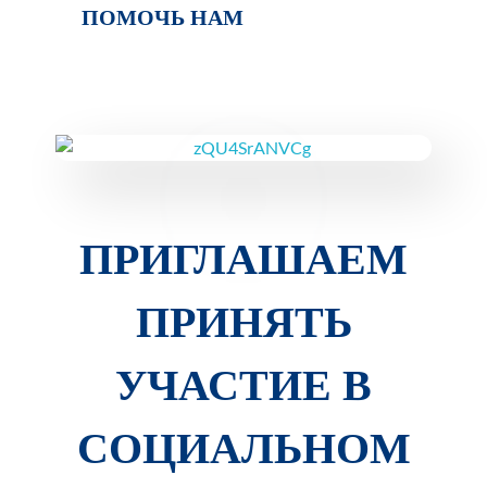
ПОМОЧЬ НАМ
ПРИГЛАШАЕМ
ПРИНЯТЬ
УЧАСТИЕ В
СОЦИАЛЬНОМ