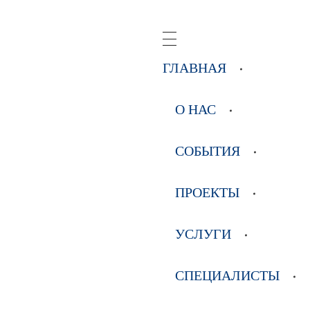
ГЛАВНАЯ
О НАС
СОБЫТИЯ
ПРОЕКТЫ
УСЛУГИ
СПЕЦИАЛИСТЫ