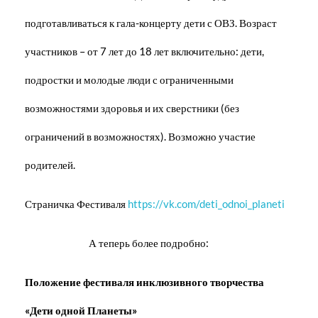
подготавливаться к гала-концерту дети с ОВЗ. Возраст
участников – от 7 лет до 18 лет включительно: дети,
подростки и молодые люди с ограниченными
возможностями здоровья и их сверстники (без
ограничений в возможностях). Возможно участие
родителей.
Страничка Фестиваля
https://vk.com/deti_odnoi_planeti
А теперь более подробно:
Положение фестиваля инклюзивного творчества
«Дети одной Планеты»