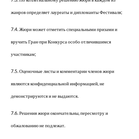
жанров определяет лауреаты и дипломанты Фестиваля;
7.4. Жюри может отметить специальными призами и
вручить Гран-при Конкурса особо отличившимся
участникам;
7.5. Оценочные листы и комментарии членов жюри
являются конфиденциальной информацией, не
демонстрируются и не выдаются.
7.6. Решения жюри окончательны, пересмотру и
обжалованию не подлежат.