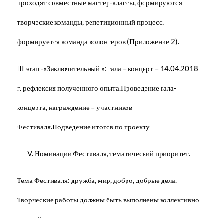
проходят совместные мастер-классы, формируются
творческие команды, репетиционный процесс,
формируется команда волонтеров (Приложение 2).
III этап -«Заключительный »: гала – концерт – 14.04.2018
г, рефлексия полученного опыта.Проведение гала-
концерта, награждение – участников
Фестиваля.Подведение итогов по проекту
V. Номинации Фестиваля, тематический приоритет.
Тема Фестиваля: дружба, мир, добро, добрые дела.
Творческие работы должны быть выполнены коллективно