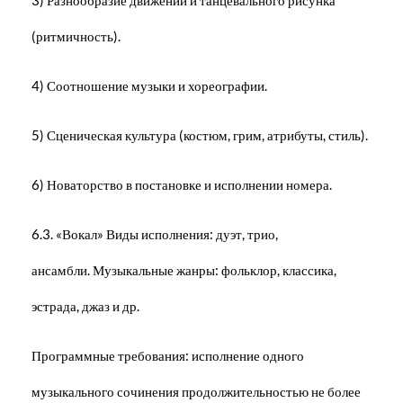
(ритмичность).
4) Соотношение музыки и хореографии.
5) Сценическая культура (костюм, грим, атрибуты, стиль).
6) Новаторство в постановке и исполнении номера.
6.3. «Вокал» Виды исполнения: дуэт, трио,
ансамбли. Музыкальные жанры: фольклор, классика,
эстрада, джаз и др.
Программные требования: исполнение одного
музыкального сочинения продолжительностью не более