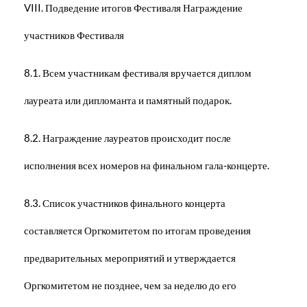
VIII. Подведение итогов Фестиваля Награждение
участников Фестиваля
8.1. Всем участникам фестиваля вручается диплом
лауреата или дипломанта и памятный подарок.
8.2. Награждение лауреатов происходит после
исполнения всех номеров на финальном гала-концерте.
8.3. Список участников финального концерта
составляется Оргкомитетом по итогам проведения
предварительных мероприятий и утверждается
Оргкомитетом не позднее, чем за неделю до его