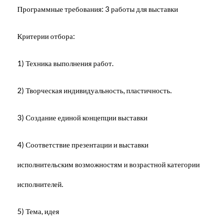
Программные требования: 3 работы для выставки
Критерии отбора:
1) Техника выполнения работ.
2) Творческая индивидуальность, пластичность.
3) Создание единой концепции выставки
4) Соответствие презентации и выставки
исполнительским возможностям и возрастной категории
исполнителей.
5) Тема, идея