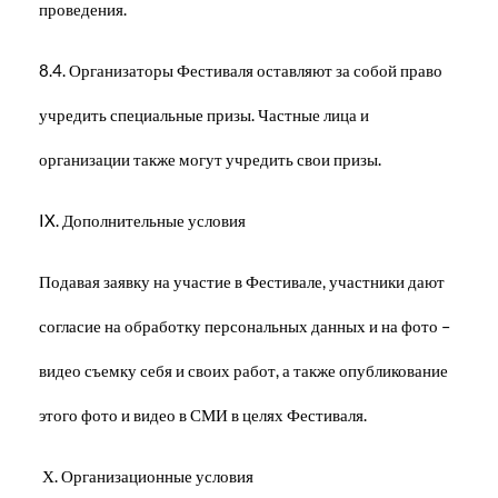
проведения.
8.4. Организаторы Фестиваля оставляют за собой право
учредить специальные призы. Частные лица и
организации также могут учредить свои призы.
IX. Дополнительные условия
Подавая заявку на участие в Фестивале, участники дают
согласие на обработку персональных данных и на фото –
видео съемку себя и своих работ, а также опубликование
этого фото и видео в СМИ в целях Фестиваля.
Х. Организационные условия