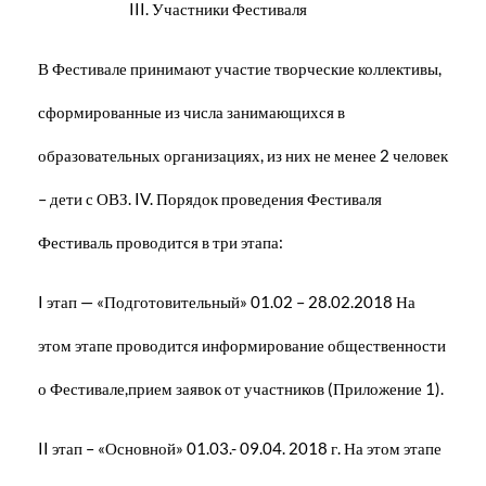
III. Участники Фестиваля
В Фестивале принимают участие творческие коллективы,
сформированные из числа занимающихся в
образовательных организациях, из них не менее 2 человек
– дети с ОВЗ. IV. Порядок проведения Фестиваля
Фестиваль проводится в три этапа:
I этап — «Подготовительный» 01.02 – 28.02.2018 На
этом этапе проводится информирование общественности
о Фестивале,прием заявок от участников (Приложение 1).
II этап – «Основной» 01.03.- 09.04. 2018 г. На этом этапе