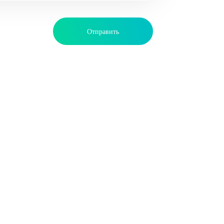
КАК НАС
НАЙТИ