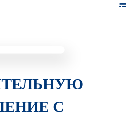
ИТЕЛЬНУЮ
ЛЕНИЕ С