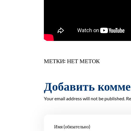
МЕТКИ: НЕТ МЕТОК
Добавить комм
Your email address will not be published. Re