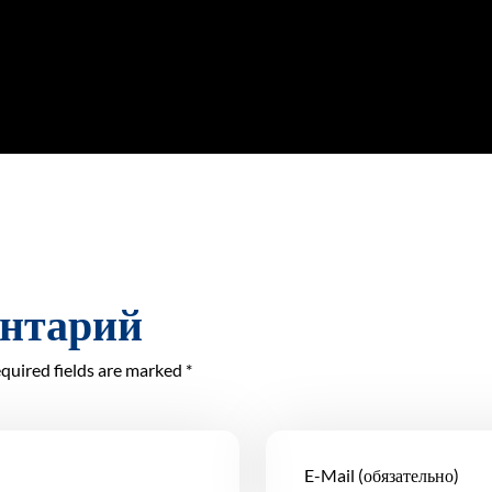
ентарий
quired fields are marked *