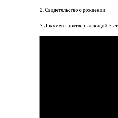
2. Свидетельство о рождении
3.Документ подтверждающий стату