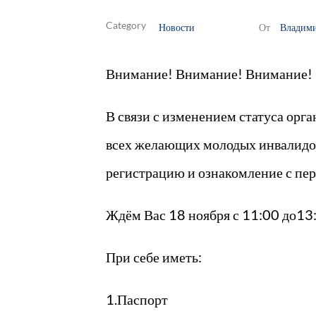
Новости
Владим
От
Внимание! Внимание! Внимание!
В связи с изменением статуса орг
всех желающих молодых инвалидов
регистрацию и ознакомление с пер
Ждём Вас 18 ноября с 11:00 до13:0
При себе иметь:
1.Паспорт