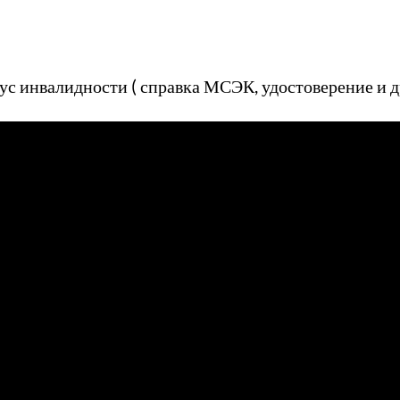
с инвалидности ( справка МСЭК, удостоверение и др