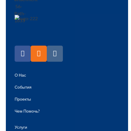
О Нас
События
Проекты
Чем Помочь?
Услуги