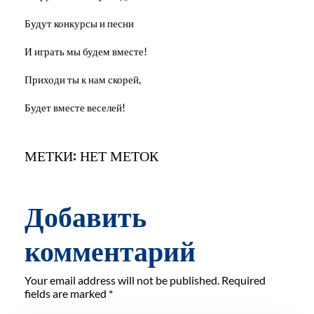
Будут конкурсы и песни
И играть мы будем вместе!
Приходи ты к нам скорей,
Будет вместе веселей!
МЕТКИ: НЕТ МЕТОК
Добавить
комментарий
Your email address will not be published. Required
fields are marked *