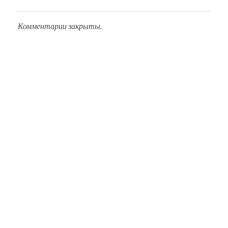
Комментарии закрыты.
О Нас