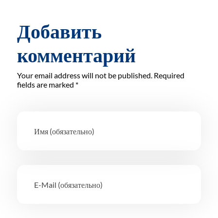
Добавить
комментарий
Your email address will not be published. Required
fields are marked *