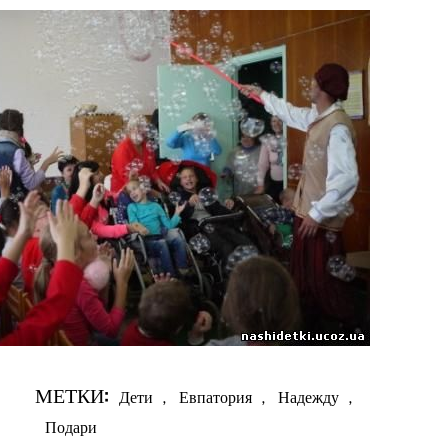
МЕТКИ:
Дети
,
Евпатория
,
Надежду
,
Подари