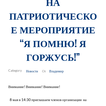
НА
ПАТРИОТИЧЕСКО
Е МЕРОПРИЯТИЕ
“Я ПОМНЮ! Я
ГОРЖУСЬ!”
Новости
Владимир
От
Внимание! Внимание! Внимание!
8 мая в 14:30 приглашаем членов организации на