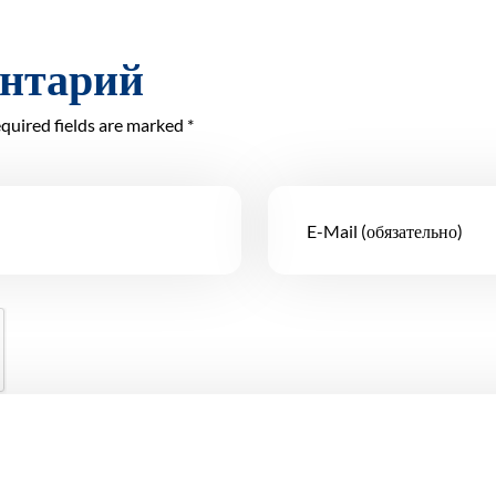
ентарий
quired fields are marked *