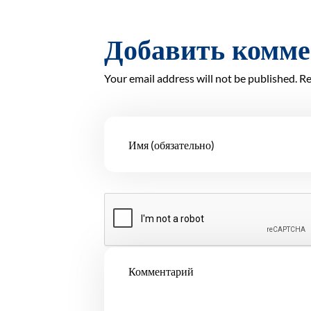
Добавить комм
Your email address will not be published. Re