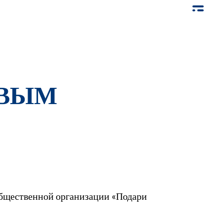
ОВЫМ
общественной организации «Подари