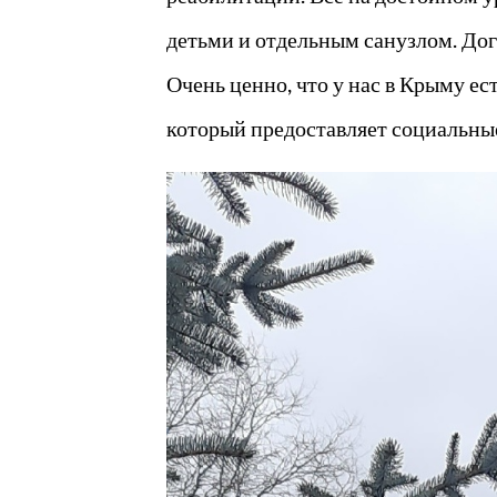
детьми и отдельным санузлом. Дог
Очень ценно, что у нас в Крыму е
который предоставляет социальные