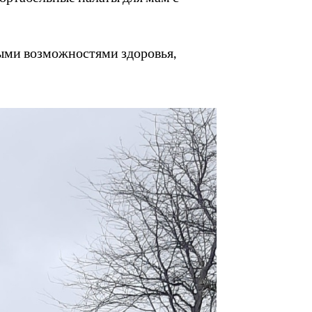
ными возможностями здоровья,