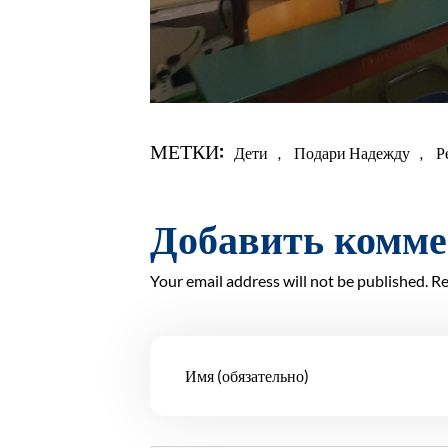
МЕТКИ:
Дети
,
Подари Надежду
,
Р
Добавить комм
Your email address will not be published. Re