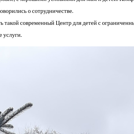
оворились о сотрудничестве.
сть такой современный Центр для детей с ограничен
 услуги.