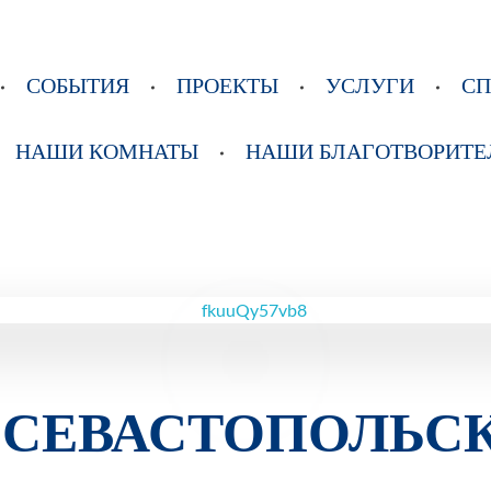
СОБЫТИЯ
ПРОЕКТЫ
УСЛУГИ
С
НАШИ КОМНАТЫ
НАШИ БЛАГОТВОРИТЕ
В СЕВАСТОПОЛЬС