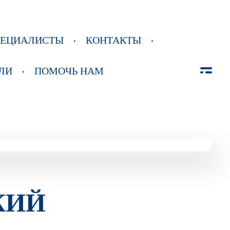
ПЕЦИАЛИСТЫ
КОНТАКТЫ
ЛИ
ПОМОЧЬ НАМ
КИЙ