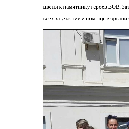
цветы к памятнику героев ВОВ. За
всех за участие и помощь в органи