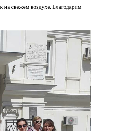
к на свежем воздухе. Благодарим