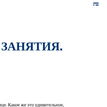
 ЗАНЯТИЯ.
це. Какое же это удивительное,