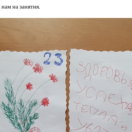
 нам на занятия.