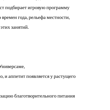
ст подбирает игровую программу
 времен года, рельефа местности,
 этих занятий.
Универсаме,
о, и аппетит появляется у растущего
изацию благотворительного питания