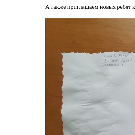
А также приглашаем новых ребят к