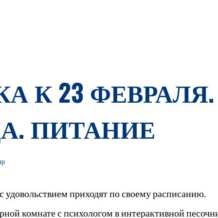
А К 23 ФЕВРАЛЯ.
А. ПИТАНИЕ
ир
, с удовольствием приходят по своему расписанию.
рной комнате с психологом в интерактивной песочни